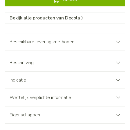
Bekijk alle producten van Decola
Beschikbare leveringsmethoden
Beschrijving
Indicatie
Wettelijk verplichte informatie
Eigenschappen