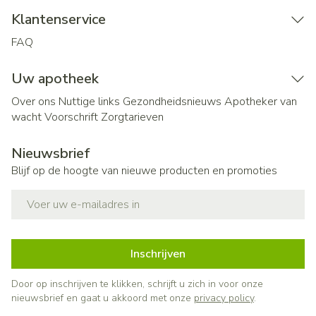
Klantenservice
FAQ
Uw apotheek
Over ons
Nuttige links
Gezondheidsnieuws
Apotheker van
wacht
Voorschrift
Zorgtarieven
Nieuwsbrief
Blijf op de hoogte van nieuwe producten en promoties
E-mail adres
Inschrijven
Door op inschrijven te klikken, schrijft u zich in voor onze
nieuwsbrief en gaat u akkoord met onze
privacy policy
.