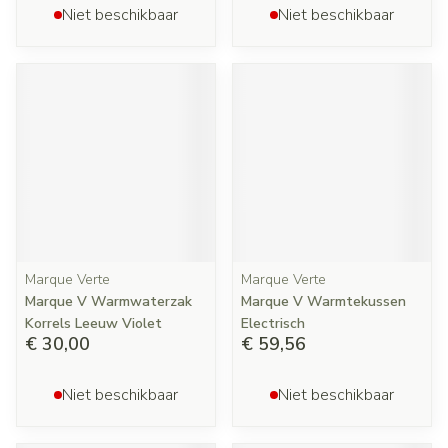
Niet beschikbaar
Niet beschikbaar
Marque Verte
Marque Verte
Marque V Warmwaterzak
Marque V Warmtekussen
Korrels Leeuw Violet
Electrisch
€ 30,00
€ 59,56
Niet beschikbaar
Niet beschikbaar