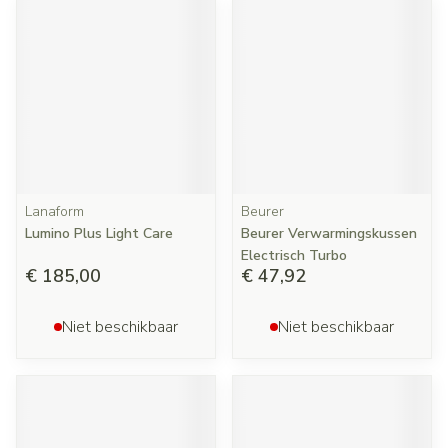
Lanaform
Beurer
Lumino Plus Light Care
Beurer Verwarmingskussen
Electrisch Turbo
€ 185,00
€ 47,92
Niet beschikbaar
Niet beschikbaar