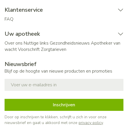
Klantenservice
FAQ
Uw apotheek
Over ons
Nuttige links
Gezondheidsnieuws
Apotheker van
wacht
Voorschrift
Zorgtarieven
Nieuwsbrief
Blijf op de hoogte van nieuwe producten en promoties
E-mail adres
Inschrijven
Door op inschrijven te klikken, schrijft u zich in voor onze
nieuwsbrief en gaat u akkoord met onze
privacy policy
.