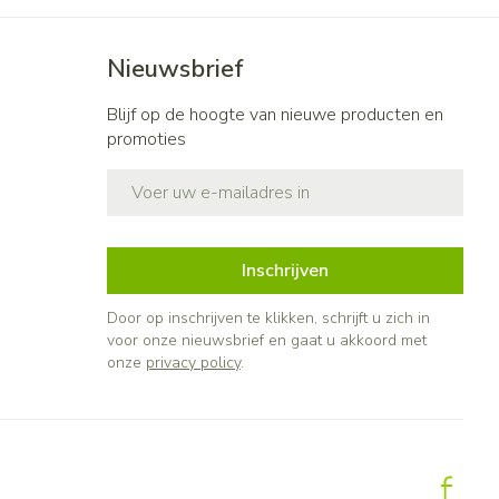
Nieuwsbrief
Blijf op de hoogte van nieuwe producten en
promoties
E-mail adres
Inschrijven
Door op inschrijven te klikken, schrijft u zich in
voor onze nieuwsbrief en gaat u akkoord met
onze
privacy policy
.