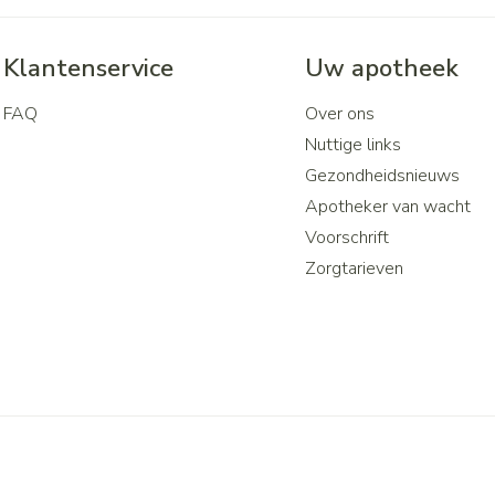
Klantenservice
Uw apotheek
FAQ
Over ons
Nuttige links
Gezondheidsnieuws
Apotheker van wacht
Voorschrift
Zorgtarieven