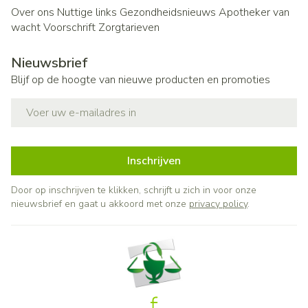
Over ons
Nuttige links
Gezondheidsnieuws
Apotheker van
wacht
Voorschrift
Zorgtarieven
Nieuwsbrief
Blijf op de hoogte van nieuwe producten en promoties
E-mail adres
Inschrijven
Door op inschrijven te klikken, schrijft u zich in voor onze
nieuwsbrief en gaat u akkoord met onze
privacy policy
.