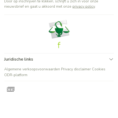
Door op inschrijven te klikken, schrijft u zich in voor onze
nieuwsbrief en gaat u akkoord met onze
privacy policy
.
Juridische links
Algemene verkoopsvoorwaarden
Privacy disclaimer
Cookies
ODR-platform