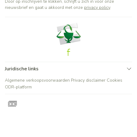
Door op inschrijven te klikken, schrijft u zich in voor onze
nieuwsbrief en gaat u akkoord met onze
privacy policy
.
Juridische links
Algemene verkoopsvoorwaarden
Privacy disclaimer
Cookies
ODR-platform