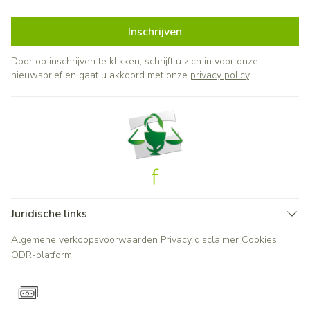
Inschrijven
Door op inschrijven te klikken, schrijft u zich in voor onze
nieuwsbrief en gaat u akkoord met onze
privacy policy
.
Juridische links
Algemene verkoopsvoorwaarden
Privacy disclaimer
Cookies
ODR-platform