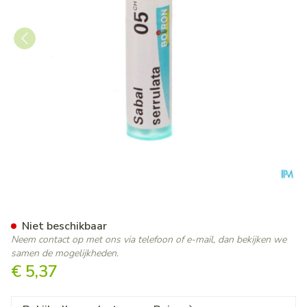
Sabal Serrulata 05ch Gr 4g B
Niet beschikbaar
Neem contact op met ons via telefoon of e-mail, dan bekijken we
samen de mogelijkheden.
€ 5,37