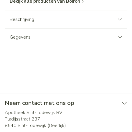
Bekijk alle producten van Boiron
Beschrijving
Gegevens
Neem contact met ons op
Apotheek Sint-Lodewijk BV
Pladijsstraat 237
8540
Sint-Lodewijk (Deerlijk)