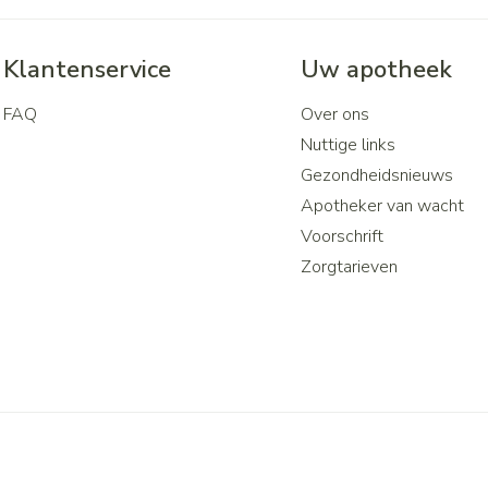
Klantenservice
Uw apotheek
FAQ
Over ons
Nuttige links
Gezondheidsnieuws
Apotheker van wacht
Voorschrift
Zorgtarieven