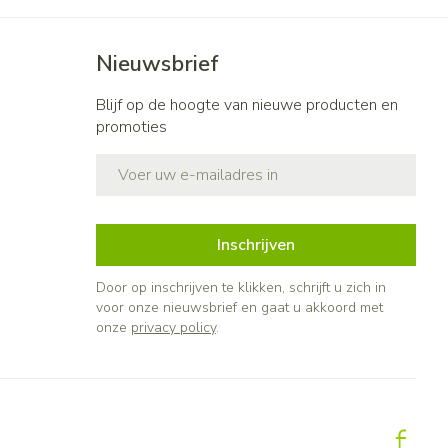
Nieuwsbrief
Blijf op de hoogte van nieuwe producten en
promoties
E-mail adres
Inschrijven
Door op inschrijven te klikken, schrijft u zich in
voor onze nieuwsbrief en gaat u akkoord met
onze
privacy policy
.