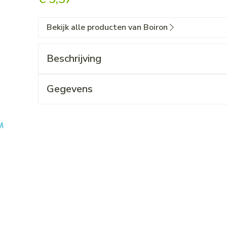
Bekijk alle producten van Boiron
Beschrijving
Gegevens