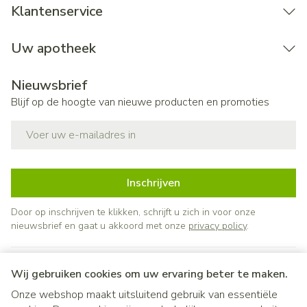
Klantenservice
Uw apotheek
Nieuwsbrief
Blijf op de hoogte van nieuwe producten en promoties
E-mail adres
Inschrijven
Door op inschrijven te klikken, schrijft u zich in voor onze
nieuwsbrief en gaat u akkoord met onze
privacy policy
.
Wij gebruiken cookies om uw ervaring beter te maken.
Onze webshop maakt uitsluitend gebruik van essentiële