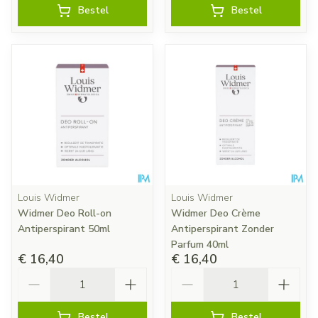
Bestel
Bestel
Louis Widmer
Louis Widmer
Widmer Deo Roll-on
Widmer Deo Crème
Antiperspirant 50ml
Antiperspirant Zonder
Parfum 40ml
€ 16,40
€ 16,40
Aantal
Aantal
Bestel
Bestel