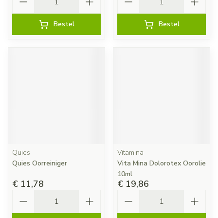
Bestel
Bestel
Quies
Vitamina
Quies Oorreiniger
Vita Mina Dolorotex Oorolie
10ml
€ 11,78
€ 19,86
Aantal
Aantal