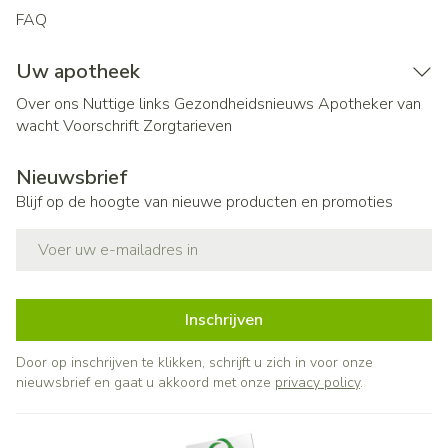
FAQ
Uw apotheek
Over ons
Nuttige links
Gezondheidsnieuws
Apotheker van
wacht
Voorschrift
Zorgtarieven
Nieuwsbrief
Blijf op de hoogte van nieuwe producten en promoties
E-mail adres
Inschrijven
Door op inschrijven te klikken, schrijft u zich in voor onze
nieuwsbrief en gaat u akkoord met onze
privacy policy
.