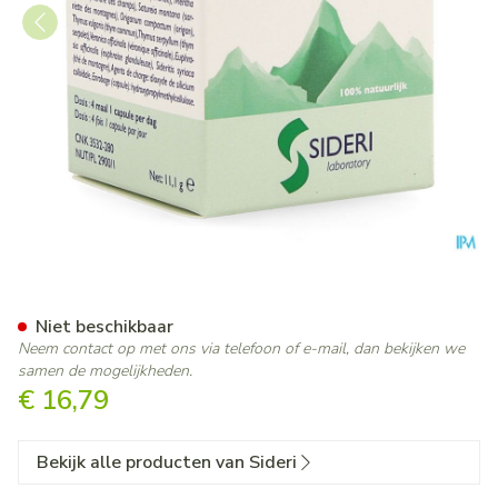
Sidorel 300mg Caps 30
Niet beschikbaar
Neem contact op met ons via telefoon of e-mail, dan bekijken we
samen de mogelijkheden.
€ 16,79
Bekijk alle producten van Sideri