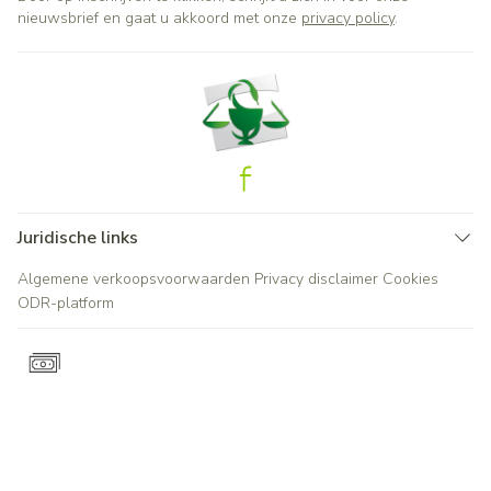
nieuwsbrief en gaat u akkoord met onze
privacy policy
.
Juridische links
Algemene verkoopsvoorwaarden
Privacy disclaimer
Cookies
ODR-platform