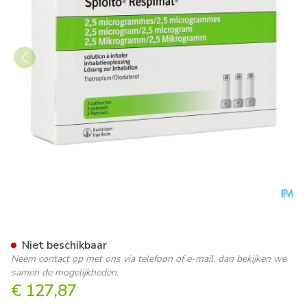
Spiolto Respimat 2,5/2,5 Opl 
Niet beschikbaar
Neem contact op met ons via telefoon of e-mail, dan bekijken we
samen de mogelijkheden.
€ 127,87