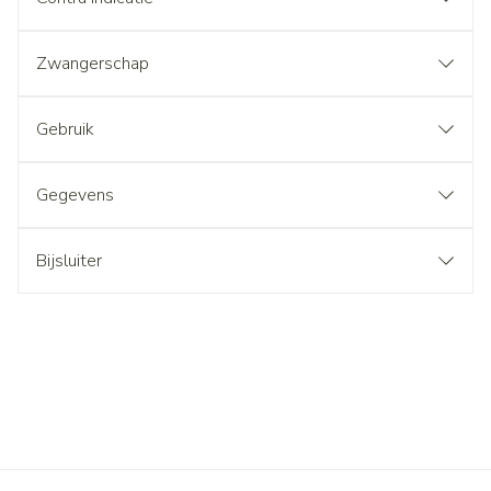
Zwangerschap
Gebruik
Gegevens
Bijsluiter