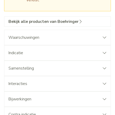
vereist.
Bekijk alle producten van Boehringer
Waarschuwingen
Indicatie
Samenstelling
Interacties
Bijwerkingen
Contra indicatie