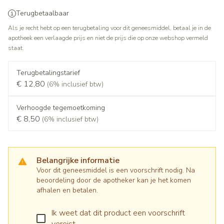
Terugbetaalbaar
Als je recht hebt op een terugbetaling voor dit geneesmiddel, betaal je in de
apotheek een verlaagde prijs en niet de prijs die op onze webshop vermeld
staat.
Terugbetalingstarief
€ 12,80
(6% inclusief btw)
Verhoogde tegemoetkoming
€ 8,50
(6% inclusief btw)
Belangrijke informatie
Voor dit geneesmiddel is een voorschrift nodig. Na
beoordeling door de apotheker kan je het komen
afhalen en betalen.
Ik weet dat dit product een voorschrift