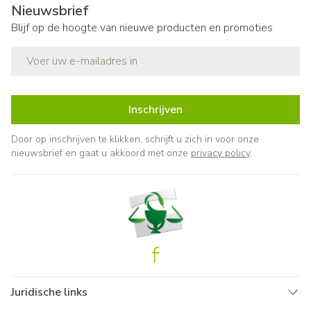
Nieuwsbrief
Blijf op de hoogte van nieuwe producten en promoties
E-mail adres
Inschrijven
Door op inschrijven te klikken, schrijft u zich in voor onze
nieuwsbrief en gaat u akkoord met onze
privacy policy
.
Juridische links