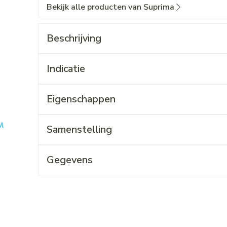
Bekijk alle producten van Suprima
Beschrijving
Indicatie
Eigenschappen
Samenstelling
Gegevens