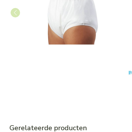
Gerelateerde producten