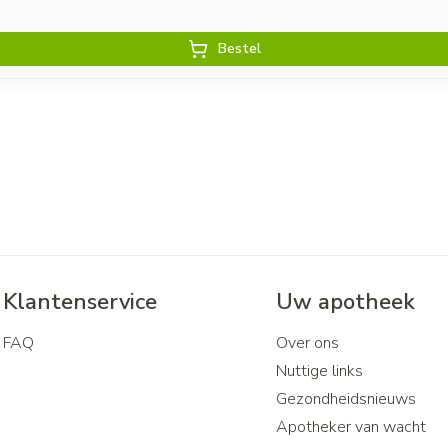
Bestel
Klantenservice
Uw apotheek
FAQ
Over ons
Nuttige links
Gezondheidsnieuws
Apotheker van wacht