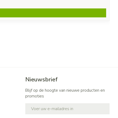
Nieuwsbrief
Blijf op de hoogte van nieuwe producten en
promoties
E-mail adres