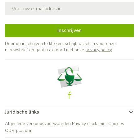
E-mail adres
Inschrijven
Door op inschrijven te klikken, schrijft u zich in voor onze
nieuwsbrief en gaat u akkoord met onze
privacy policy
.
Juridische links
Algemene verkoopsvoorwaarden
Privacy disclaimer
Cookies
ODR-platform