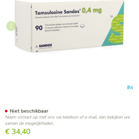
Tamsulosine Sandoz 0,4mg Ve
Niet beschikbaar
Neem contact op met ons via telefoon of e-mail, dan bekijken we
samen de mogelijkheden.
€ 34,40