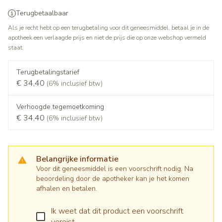
Terugbetaalbaar
Als je recht hebt op een terugbetaling voor dit geneesmiddel, betaal je in de
apotheek een verlaagde prijs en niet de prijs die op onze webshop vermeld
staat.
Terugbetalingstarief
€ 34,40
(6% inclusief btw)
Verhoogde tegemoetkoming
€ 34,40
(6% inclusief btw)
Belangrijke informatie
Voor dit geneesmiddel is een voorschrift nodig. Na
beoordeling door de apotheker kan je het komen
afhalen en betalen.
Ik weet dat dit product een voorschrift