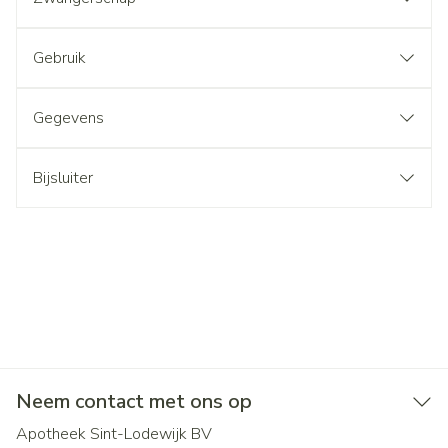
Gebruik
Gegevens
Bijsluiter
Neem contact met ons op
Apotheek Sint-Lodewijk BV