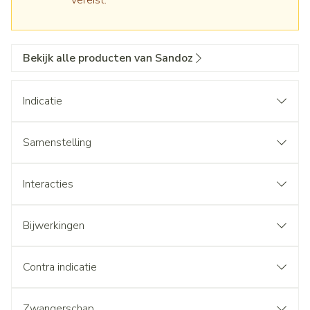
vereist.
Bekijk alle producten van Sandoz
Indicatie
Samenstelling
Interacties
Bijwerkingen
Contra indicatie
Zwangerschap