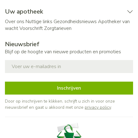
Uw apotheek
Over ons
Nuttige links
Gezondheidsnieuws
Apotheker van
wacht
Voorschrift
Zorgtarieven
Nieuwsbrief
Blijf op de hoogte van nieuwe producten en promoties
E-mail adres
Inschrijven
Door op inschrijven te klikken, schrijft u zich in voor onze
nieuwsbrief en gaat u akkoord met onze
privacy policy
.