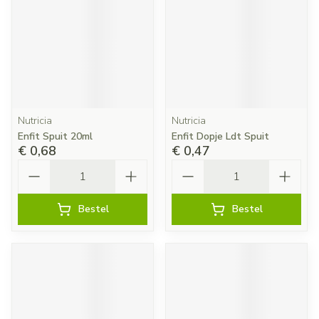
Nutricia
Nutricia
Enfit Spuit 20ml
Enfit Dopje Ldt Spuit
€ 0,68
€ 0,47
Aantal
Aantal
Bestel
Bestel