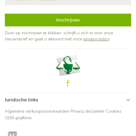
Inschrijven
Door op inschrijven te klikken, schrijft u zich in voor onze
nieuwsbrief en gaat u akkoord met onze
privacy policy
.
Juridische links
Algemene verkoopsvoorwaarden
Privacy disclaimer
Cookies
ODR-platform