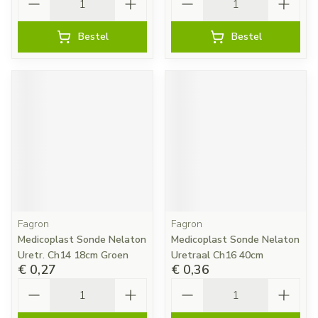
Bestel
Bestel
Fagron
Fagron
Medicoplast Sonde Nelaton
Medicoplast Sonde Nelaton
Uretr. Ch14 18cm Groen
Uretraal Ch16 40cm
€ 0,27
€ 0,36
Aantal
Aantal