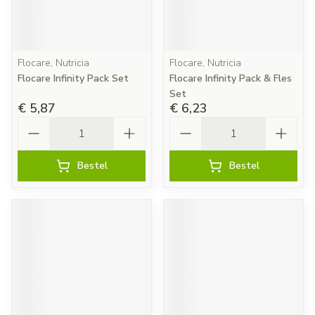
Flocare, Nutricia
Flocare, Nutricia
Flocare Infinity Pack Set
Flocare Infinity Pack & Fles
Set
€ 5,87
€ 6,23
Aantal
Aantal
Bestel
Bestel