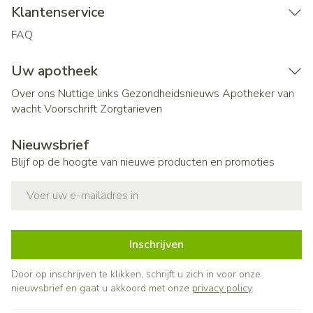
Klantenservice
FAQ
Uw apotheek
Over ons
Nuttige links
Gezondheidsnieuws
Apotheker van
wacht
Voorschrift
Zorgtarieven
Nieuwsbrief
Blijf op de hoogte van nieuwe producten en promoties
E-mail adres
Inschrijven
Door op inschrijven te klikken, schrijft u zich in voor onze
nieuwsbrief en gaat u akkoord met onze
privacy policy
.