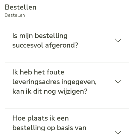
Bestellen
Bestellen
Is mijn bestelling
succesvol afgerond?
Ik heb het foute
leveringsadres ingegeven,
kan ik dit nog wijzigen?
Hoe plaats ik een
bestelling op basis van