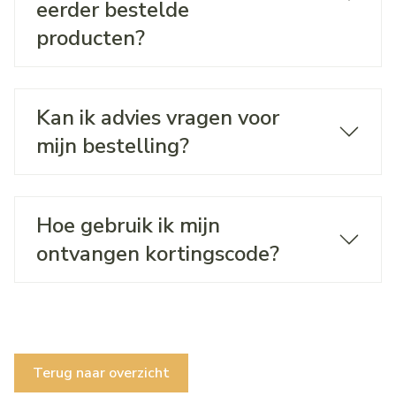
eerder bestelde
producten?
Kan ik advies vragen voor
mijn bestelling?
Hoe gebruik ik mijn
ontvangen kortingscode?
Terug naar overzicht