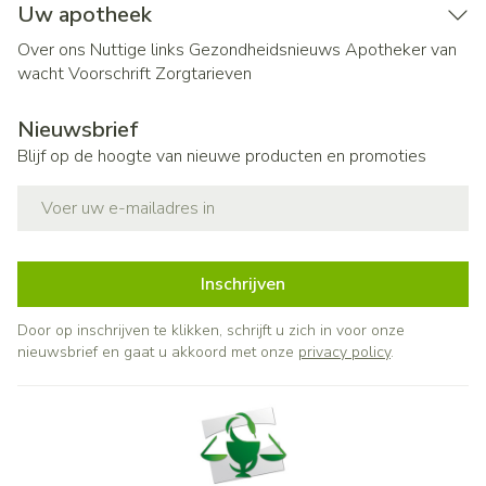
Uw apotheek
Over ons
Nuttige links
Gezondheidsnieuws
Apotheker van
wacht
Voorschrift
Zorgtarieven
Nieuwsbrief
Blijf op de hoogte van nieuwe producten en promoties
E-mail adres
Inschrijven
Door op inschrijven te klikken, schrijft u zich in voor onze
nieuwsbrief en gaat u akkoord met onze
privacy policy
.