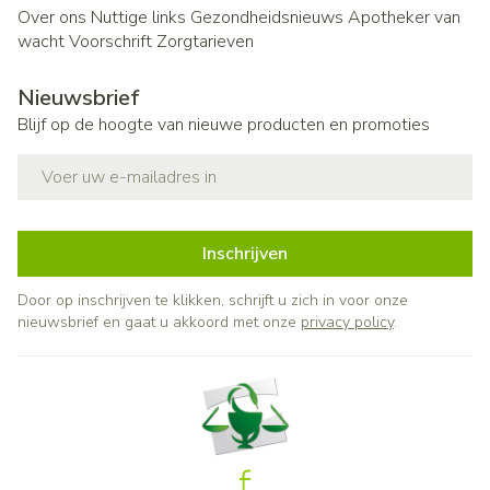
Over ons
Nuttige links
Gezondheidsnieuws
Apotheker van
wacht
Voorschrift
Zorgtarieven
Nieuwsbrief
Blijf op de hoogte van nieuwe producten en promoties
E-mail adres
Inschrijven
Door op inschrijven te klikken, schrijft u zich in voor onze
nieuwsbrief en gaat u akkoord met onze
privacy policy
.