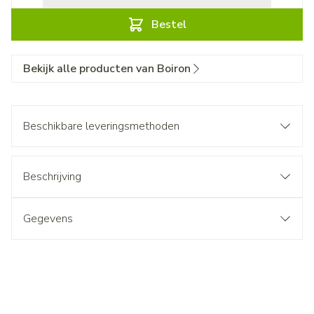
Bestel
Bekijk alle producten van Boiron
Beschikbare leveringsmethoden
Beschrijving
Gegevens