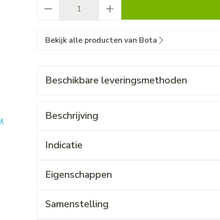
Aantal
Bekijk alle producten van Bota
Beschikbare leveringsmethoden
Beschrijving
Indicatie
Eigenschappen
Samenstelling