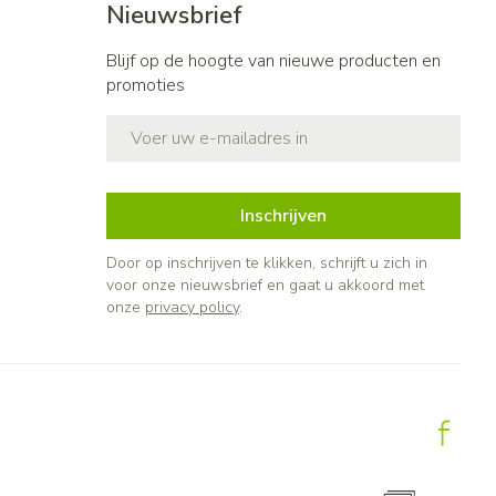
Nieuwsbrief
Blijf op de hoogte van nieuwe producten en
promoties
E-mail adres
Inschrijven
Door op inschrijven te klikken, schrijft u zich in
voor onze nieuwsbrief en gaat u akkoord met
onze
privacy policy
.