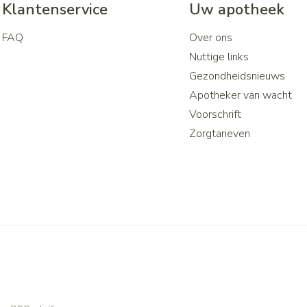
Klantenservice
Uw apotheek
FAQ
Over ons
Nuttige links
Gezondheidsnieuws
Apotheker van wacht
Voorschrift
Zorgtarieven