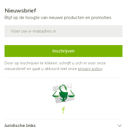
Nieuwsbrief
Blijf op de hoogte van nieuwe producten en promoties
E-mail adres
Inschrijven
Door op inschrijven te klikken, schrijft u zich in voor onze
nieuwsbrief en gaat u akkoord met onze
privacy policy
.
Juridische links