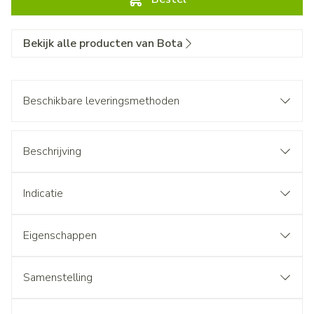
Bekijk alle producten van Bota
Beschikbare leveringsmethoden
Beschrijving
Indicatie
Eigenschappen
Samenstelling