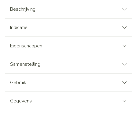
Beschrijving
Indicatie
Eigenschappen
Samenstelling
Gebruik
Gegevens