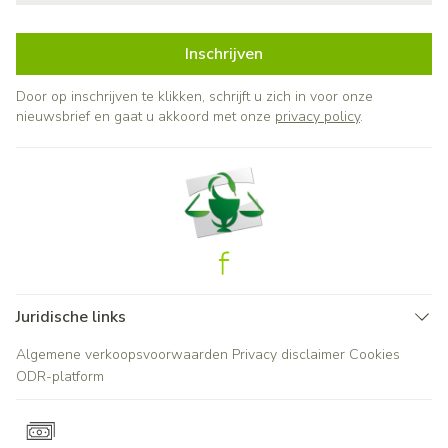
Inschrijven
Door op inschrijven te klikken, schrijft u zich in voor onze
nieuwsbrief en gaat u akkoord met onze
privacy policy
.
Juridische links
Algemene verkoopsvoorwaarden
Privacy disclaimer
Cookies
ODR-platform