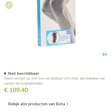
Bota Ortho Df+articul 2101 
Niet beschikbaar
Neem contact op met ons via telefoon of e-mail, dan bekijken we
samen de mogelijkheden.
€ 109,40
Bekijk alle producten van Bota