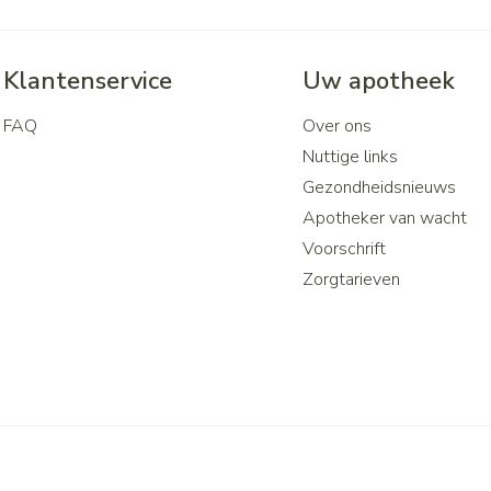
Klantenservice
Uw apotheek
FAQ
Over ons
Nuttige links
Gezondheidsnieuws
Apotheker van wacht
Voorschrift
Zorgtarieven