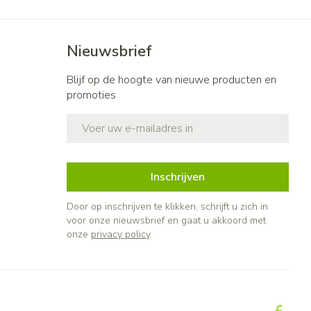
Nieuwsbrief
Blijf op de hoogte van nieuwe producten en
promoties
E-mail adres
Inschrijven
Door op inschrijven te klikken, schrijft u zich in
voor onze nieuwsbrief en gaat u akkoord met
onze
privacy policy
.