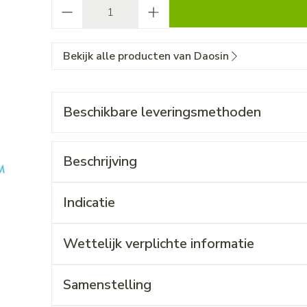
Aantal
Bekijk alle producten van Daosin
Beschikbare leveringsmethoden
Beschrijving
Indicatie
Wettelijk verplichte informatie
Samenstelling