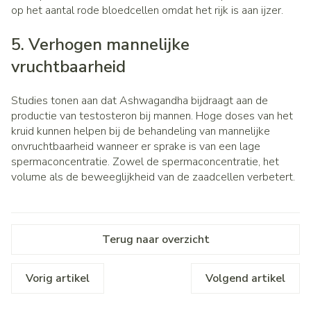
op het aantal rode bloedcellen omdat het rijk is aan ijzer.
5. Verhogen mannelijke
vruchtbaarheid
Studies tonen aan dat Ashwagandha bijdraagt aan de
productie van testosteron bij mannen. Hoge doses van het
kruid kunnen helpen bij de behandeling van mannelijke
onvruchtbaarheid wanneer er sprake is van een lage
spermaconcentratie. Zowel de spermaconcentratie, het
volume als de beweeglijkheid van de zaadcellen verbetert.
Terug naar overzicht
Vorig artikel
Volgend artikel