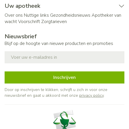
Uw apotheek
Over ons
Nuttige links
Gezondheidsnieuws
Apotheker van
wacht
Voorschrift
Zorgtarieven
Nieuwsbrief
Blijf op de hoogte van nieuwe producten en promoties
E-mail adres
Inschrijven
Door op inschrijven te klikken, schrijft u zich in voor onze
nieuwsbrief en gaat u akkoord met onze
privacy policy
.