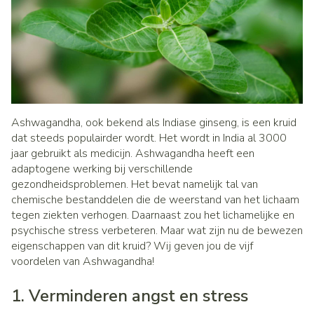
Ashwagandha, ook bekend als Indiase ginseng, is een kruid
dat steeds populairder wordt. Het wordt in India al 3000
jaar gebruikt als medicijn. Ashwagandha heeft een
adaptogene werking bij verschillende
gezondheidsproblemen. Het bevat namelijk tal van
chemische bestanddelen die de weerstand van het lichaam
tegen ziekten verhogen. Daarnaast zou het lichamelijke en
psychische stress verbeteren. Maar wat zijn nu de bewezen
eigenschappen van dit kruid? Wij geven jou de vijf
voordelen van Ashwagandha!
1. Verminderen angst en stress