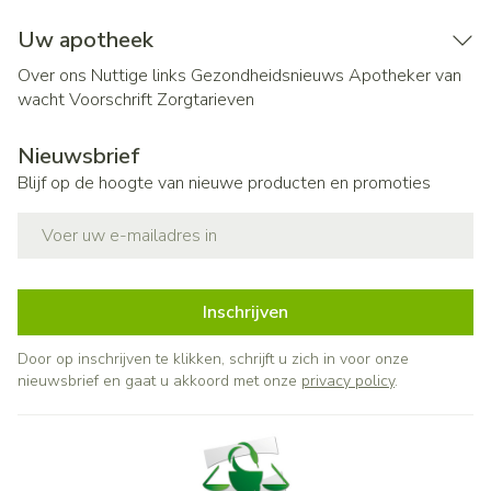
Uw apotheek
Over ons
Nuttige links
Gezondheidsnieuws
Apotheker van
wacht
Voorschrift
Zorgtarieven
Nieuwsbrief
Blijf op de hoogte van nieuwe producten en promoties
E-mail adres
Inschrijven
Door op inschrijven te klikken, schrijft u zich in voor onze
nieuwsbrief en gaat u akkoord met onze
privacy policy
.