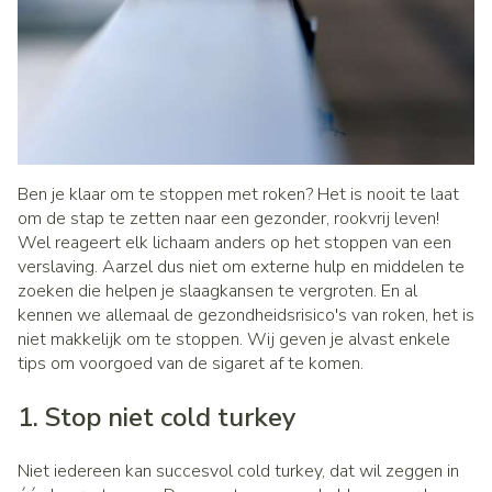
Ben je klaar om te stoppen met roken? Het is nooit te laat
om de stap te zetten naar een gezonder, rookvrij leven!
Wel reageert elk lichaam anders op het stoppen van een
verslaving. Aarzel dus niet om externe hulp en middelen te
zoeken die helpen je slaagkansen te vergroten. En al
kennen we allemaal de gezondheidsrisico's van roken, het is
niet makkelijk om te stoppen. Wij geven je alvast enkele
tips om voorgoed van de sigaret af te komen.
1. Stop niet cold turkey
Niet iedereen kan succesvol cold turkey, dat wil zeggen in