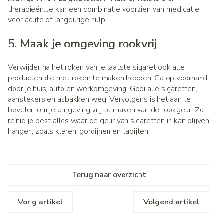
therapieën. Je kan een combinatie voorzien van medicatie
voor acute of langdurige hulp.
5. Maak je omgeving rookvrij
Verwijder na het roken van je laatste sigaret ook alle
producten die met roken te maken hebben. Ga op voorhand
door je huis, auto en werkomgeving. Gooi alle sigaretten,
aanstekers en asbakken weg. Vervolgens is het aan te
bevelen om je omgeving vrij te maken van de rookgeur. Zo
reinig je best alles waar de geur van sigaretten in kan blijven
hangen, zoals kleren, gordijnen en tapijten.
Terug naar overzicht
Vorig artikel
Volgend artikel