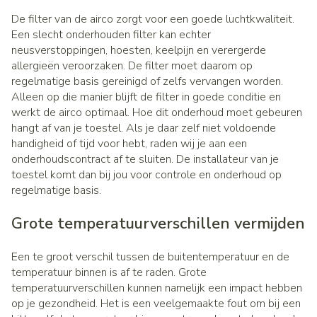
De filter van de airco zorgt voor een goede luchtkwaliteit.
Een slecht onderhouden filter kan echter
neusverstoppingen, hoesten, keelpijn en verergerde
allergieën veroorzaken. De filter moet daarom op
regelmatige basis gereinigd of zelfs vervangen worden.
Alleen op die manier blijft de filter in goede conditie en
werkt de airco optimaal. Hoe dit onderhoud moet gebeuren
hangt af van je toestel. Als je daar zelf niet voldoende
handigheid of tijd voor hebt, raden wij je aan een
onderhoudscontract af te sluiten. De installateur van je
toestel komt dan bij jou voor controle en onderhoud op
regelmatige basis.
Grote temperatuurverschillen vermijden
Een te groot verschil tussen de buitentemperatuur en de
temperatuur binnen is af te raden. Grote
temperatuurverschillen kunnen namelijk een impact hebben
op je gezondheid. Het is een veelgemaakte fout om bij een