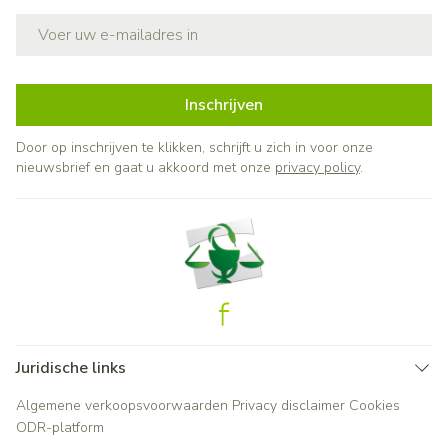
E-mail adres
Inschrijven
Door op inschrijven te klikken, schrijft u zich in voor onze
nieuwsbrief en gaat u akkoord met onze
privacy policy
.
Juridische links
Algemene verkoopsvoorwaarden
Privacy disclaimer
Cookies
ODR-platform