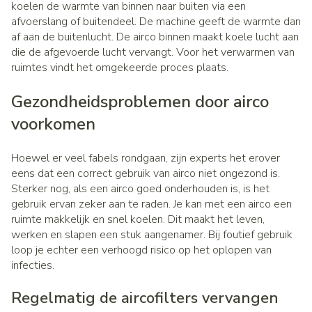
koelen de warmte van binnen naar buiten via een
afvoerslang of buitendeel. De machine geeft de warmte dan
af aan de buitenlucht. De airco binnen maakt koele lucht aan
die de afgevoerde lucht vervangt. Voor het verwarmen van
ruimtes vindt het omgekeerde proces plaats.
Gezondheidsproblemen door airco
voorkomen
Hoewel er veel fabels rondgaan, zijn experts het erover
eens dat een correct gebruik van airco niet ongezond is.
Sterker nog, als een airco goed onderhouden is, is het
gebruik ervan zeker aan te raden. Je kan met een airco een
ruimte makkelijk en snel koelen. Dit maakt het leven,
werken en slapen een stuk aangenamer. Bij foutief gebruik
loop je echter een verhoogd risico op het oplopen van
infecties.
Regelmatig de aircofilters vervangen