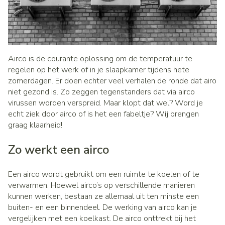
Airco is de courante oplossing om de temperatuur te
regelen op het werk of in je slaapkamer tijdens hete
zomerdagen. Er doen echter veel verhalen de ronde dat airo
niet gezond is. Zo zeggen tegenstanders dat via airco
virussen worden verspreid. Maar klopt dat wel? Word je
echt ziek door airco of is het een fabeltje? Wij brengen
graag klaarheid!
Zo werkt een airco
Een airco wordt gebruikt om een ruimte te koelen of te
verwarmen. Hoewel airco’s op verschillende manieren
kunnen werken, bestaan ze allemaal uit ten minste een
buiten- en een binnendeel. De werking van airco kan je
vergelijken met een koelkast. De airco onttrekt bij het