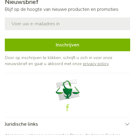
Nieuwsbrief
Blijf op de hoogte van nieuwe producten en promoties
E-mail adres
Inschrijven
Door op inschrijven te klikken, schrijft u zich in voor onze
nieuwsbrief en gaat u akkoord met onze
privacy policy
.
Juridische links