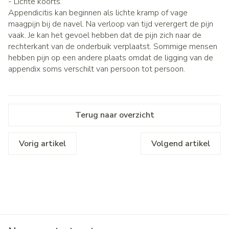
- Lichte koorts.
Appendicitis kan beginnen als lichte kramp of vage
maagpijn bij de navel. Na verloop van tijd verergert de pijn
vaak. Je kan het gevoel hebben dat de pijn zich naar de
rechterkant van de onderbuik verplaatst. Sommige mensen
hebben pijn op een andere plaats omdat de ligging van de
appendix soms verschilt van persoon tot persoon.
Terug naar overzicht
Vorig artikel
Volgend artikel