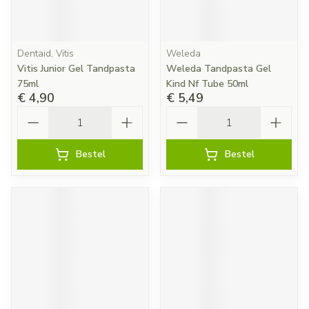
Dentaid, Vitis
Weleda
Vitis Junior Gel Tandpasta
Weleda Tandpasta Gel
75ml
Kind Nf Tube 50ml
€ 4,90
€ 5,49
Aantal
Aantal
Bestel
Bestel