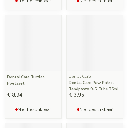
Niet beschikbaar
Niet beschikbaar
Dental Care
Dental Care Turtles
Dental Care Paw Patrol
Poetsset
Tandpasta 0-5j Tube 75ml
€ 8,94
€ 3,95
Niet beschikbaar
Niet beschikbaar