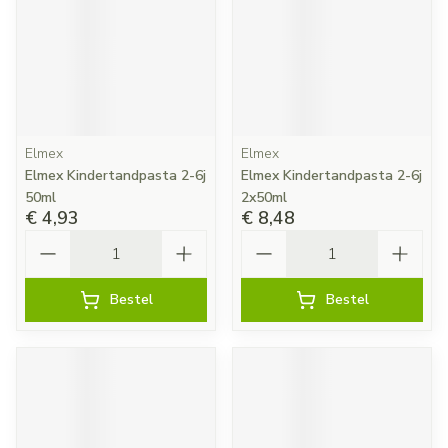
Elmex
Elmex
Elmex Kindertandpasta 2-6j
Elmex Kindertandpasta 2-6j
50ml
2x50ml
€ 4,93
€ 8,48
Aantal
Aantal
Bestel
Bestel