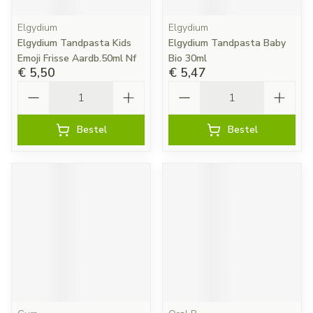
Elgydium
Elgydium
Elgydium Tandpasta Kids
Elgydium Tandpasta Baby
Emoji Frisse Aardb.50ml Nf
Bio 30ml
€ 5,50
€ 5,47
Aantal
Aantal
Bestel
Bestel