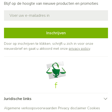
Blijf op de hoogte van nieuwe producten en promoties
E-mail adres
Inschrijven
Door op inschrijven te klikken, schrijft u zich in voor onze
nieuwsbrief en gaat u akkoord met onze
privacy policy
.
Juridische links
Algemene verkoopsvoorwaarden
Privacy disclaimer
Cookies