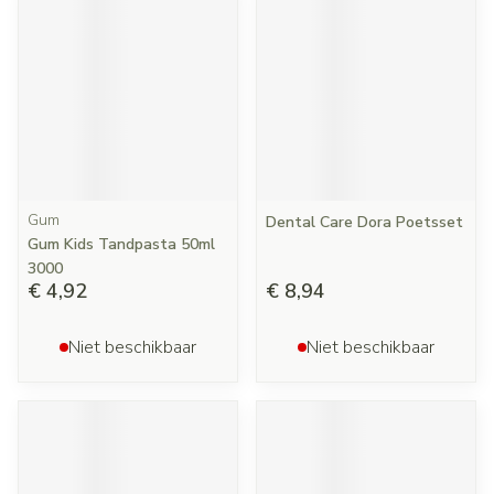
Gum
Dental Care Dora Poetsset
Gum Kids Tandpasta 50ml
3000
€ 4,92
€ 8,94
Niet beschikbaar
Niet beschikbaar