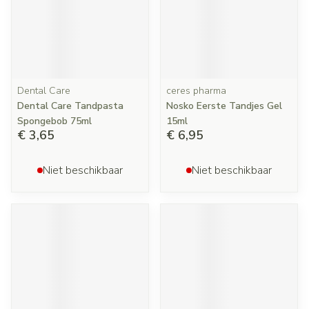
Dental Care
ceres pharma
Dental Care Tandpasta
Nosko Eerste Tandjes Gel
Spongebob 75ml
15ml
€ 3,65
€ 6,95
Niet beschikbaar
Niet beschikbaar