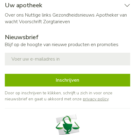
Uw apotheek
Over ons
Nuttige links
Gezondheidsnieuws
Apotheker van
wacht
Voorschrift
Zorgtarieven
Nieuwsbrief
Blijf op de hoogte van nieuwe producten en promoties
E-mail adres
Inschrijven
Door op inschrijven te klikken, schrijft u zich in voor onze
nieuwsbrief en gaat u akkoord met onze
privacy policy
.