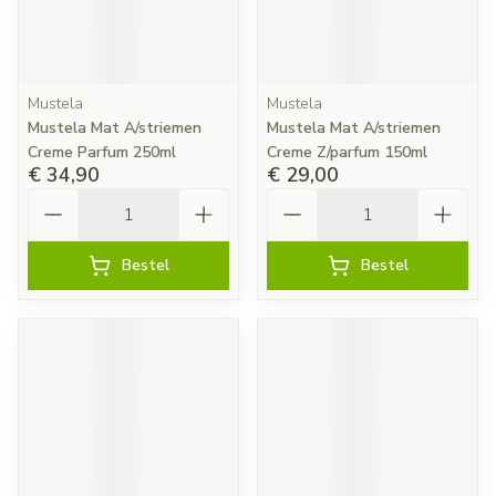
Mustela
Mustela
Mustela Mat A/striemen
Mustela Mat A/striemen
Creme Parfum 250ml
Creme Z/parfum 150ml
€ 34,90
€ 29,00
Aantal
Aantal
Bestel
Bestel