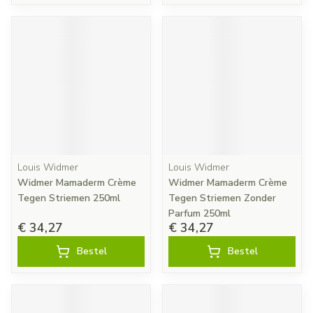
Louis Widmer
Louis Widmer
Widmer Mamaderm Crème
Widmer Mamaderm Crème
Tegen Striemen 250ml
Tegen Striemen Zonder
Parfum 250ml
€ 34,27
€ 34,27
Bestel
Bestel