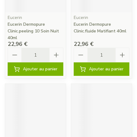
Eucerin
Eucerin
Eucerin Dermopure
Eucerin Dermopure
Clinic.peeling 10 Soin Nuit
Clinic.fluide Matifiant 40ml
40ml
22,96 €
22,96 €
Quantité
Quantité
Ajouter au panier
Ajouter au panier