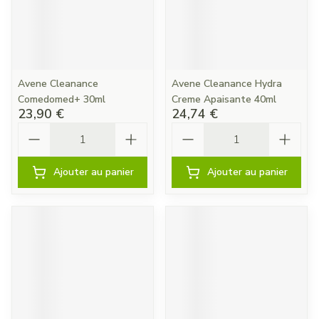
Avene Cleanance
Avene Cleanance Hydra
Comedomed+ 30ml
Creme Apaisante 40ml
23,90 €
24,74 €
Quantité
Quantité
Ajouter au panier
Ajouter au panier