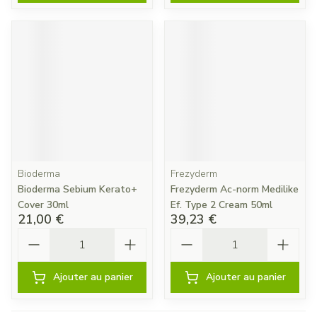
Bioderma
Frezyderm
Bioderma Sebium Kerato+
Frezyderm Ac-norm Medilike
Cover 30ml
Ef. Type 2 Cream 50ml
21,00 €
39,23 €
Quantité
Quantité
Ajouter au panier
Ajouter au panier