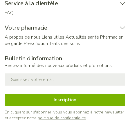
Service à la clientèle
FAQ
Votre pharmacie
A propos de nous
Liens utiles
Actualités santé
Pharmacien
de garde
Prescription
Tarifs des soins
Bulletin d’information
Restez informé des nouveaux produits et promotions
Adresse mail
Inscription
En cliquant sur s'abonner, vous vous abonnez à notre newsletter
et acceptez notre
politique de confidentialité
.