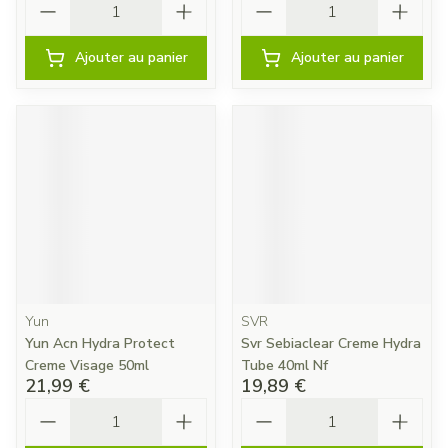
Ajouter au panier
Ajouter au panier
Yun
SVR
Yun Acn Hydra Protect
Svr Sebiaclear Creme Hydra
Creme Visage 50ml
Tube 40ml Nf
21,99 €
19,89 €
Quantité
Quantité