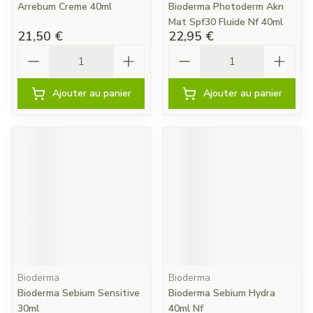
Arrebum Creme 40ml
Bioderma Photoderm Akn
Mat Spf30 Fluide Nf 40ml
21,50 €
22,95 €
Quantité
Quantité
Ajouter au panier
Ajouter au panier
Bioderma
Bioderma
Bioderma Sebium Sensitive
Bioderma Sebium Hydra
30ml
40ml Nf