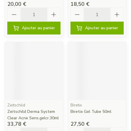
20,00 €
18,50 €
Quantité
Quantité
Ajouter au panier
Ajouter au panier
Zeitschild
Biretix
Zeitschild Derma System
Biretix Gel Tube 50ml
Clear Acne Sens.gelcr.30ml
33,78 €
27,50 €
Quantité
Quantité