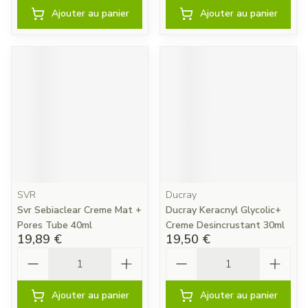
Ajouter au panier
Ajouter au panier
SVR
Ducray
Svr Sebiaclear Creme Mat +
Ducray Keracnyl Glycolic+
Pores Tube 40ml
Creme Desincrustant 30ml
19,89 €
19,50 €
Quantité
Quantité
Ajouter au panier
Ajouter au panier