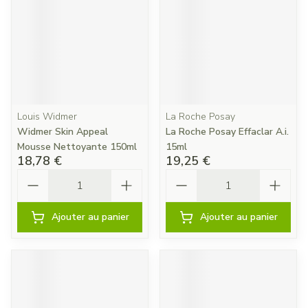
Louis Widmer
La Roche Posay
Widmer Skin Appeal
La Roche Posay Effaclar A.i.
Mousse Nettoyante 150ml
15ml
18,78 €
19,25 €
Quantité
Quantité
Ajouter au panier
Ajouter au panier