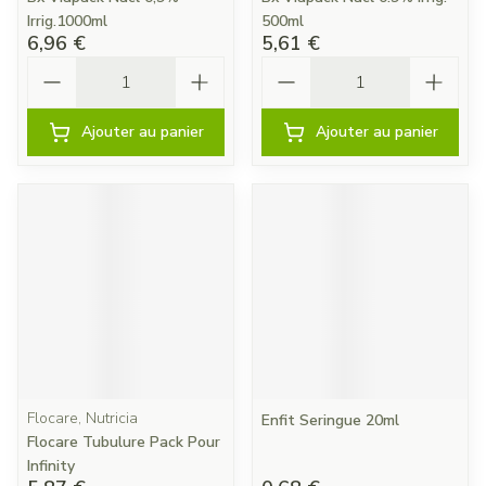
Irrig.1000ml
500ml
6,96 €
5,61 €
Quantité
Quantité
Ajouter au panier
Ajouter au panier
Flocare, Nutricia
Enfit Seringue 20ml
Flocare Tubulure Pack Pour
Infinity