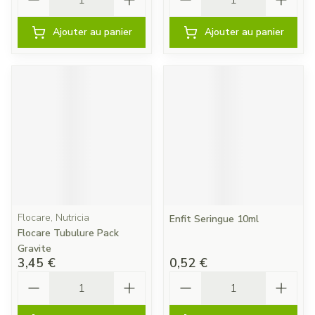
Ajouter au panier
Ajouter au panier
Flocare, Nutricia
Enfit Seringue 10ml
Flocare Tubulure Pack
Gravite
3,45 €
0,52 €
Quantité
Quantité