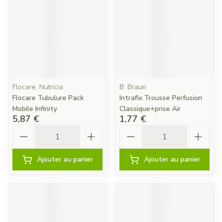
Flocare, Nutricia
B. Braun
Flocare Tubulure Pack
Intrafix Trousse Perfusion
Mobile Infinity
Classique+prise Air
5,87 €
1,77 €
Quantité
Quantité
Ajouter au panier
Ajouter au panier