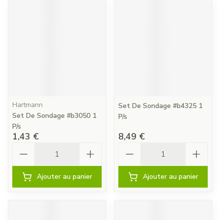
Hartmann
Set De Sondage #b4325 1
Set De Sondage #b3050 1
P/s
P/s
1,43 €
8,49 €
Quantité
Quantité
Ajouter au panier
Ajouter au panier