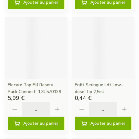
Ajouter au panier
Ajouter au panier
Flocare Top Fill Reserv.
Enfit Seringue Ldt Low-
Pack Connect. 1,3l 570139
dose Tip 2,5ml
5,99 €
0,44 €
Quantité
Quantité
Ajouter au panier
Ajouter au panier