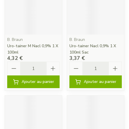
B. Braun
B. Braun
Uro-tainer M Nacl 0,9% 1 X
Uro-tainer Nacl 0,9% 1 X
100ml
100ml Sac
4,32 €
3,37 €
Quantité
Quantité
Ajouter au panier
Ajouter au panier