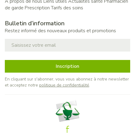
A propos de nous
Liens utiles
Actualités santé
Pharmacien
de garde
Prescription
Tarifs des soins
Bulletin d’information
Restez informé des nouveaux produits et promotions
Adresse mail
Inscription
En cliquant sur s'abonner, vous vous abonnez à notre newsletter
et acceptez notre
politique de confidentialité
.