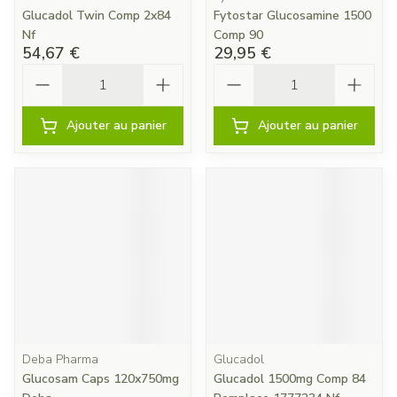
Glucadol Twin Comp 2x84
Fytostar Glucosamine 1500
Nf
Comp 90
54,67 €
29,95 €
Quantité
Quantité
Ajouter au panier
Ajouter au panier
Deba Pharma
Glucadol
Glucosam Caps 120x750mg
Glucadol 1500mg Comp 84