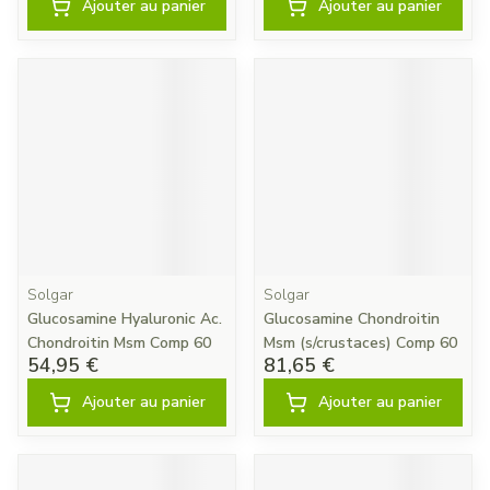
Ajouter au panier
Ajouter au panier
Solgar
Solgar
Glucosamine Hyaluronic Ac.
Glucosamine Chondroitin
Chondroitin Msm Comp 60
Msm (s/crustaces) Comp 60
54,95 €
81,65 €
Ajouter au panier
Ajouter au panier