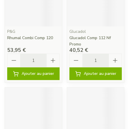
P&G
Glucadol
Rhumal Combi Comp 120
Glucadol Comp 112 Nf
Promo
53,95 €
40,52 €
Quantité
Quantité
Ajouter au panier
Ajouter au panier