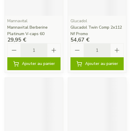
Mannavital
Glucadol
Mannavital Berberine
Glucadol Twin Comp 2x112
Platinum V-caps 60
Nf Promo
29,95 €
54,67 €
Quantité
Quantité
Ajouter au panier
Ajouter au panier