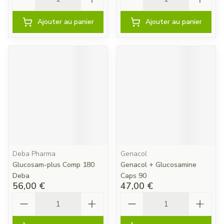
Ajouter au panier
Ajouter au panier
Deba Pharma
Genacol
Glucosam-plus Comp 180
Genacol + Glucosamine
Deba
Caps 90
56,00 €
47,00 €
Quantité
Quantité