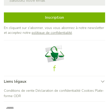
Inscription
En cliquant sur s'abonner, vous vous abonnez à notre newsletter
et acceptez notre
politique de confidentialité
.
Liens légaux
Conditions de vente
Déclaration de confidentialité
Cookies
Plate-
forme ODR