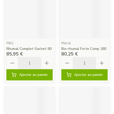
P&G
Merck
Rhumal Complet Sachet 90
Bio-rhumal Forte Comp 180
85,95 €
80,25 €
Quantité
Quantité
Ajouter au panier
Ajouter au panier