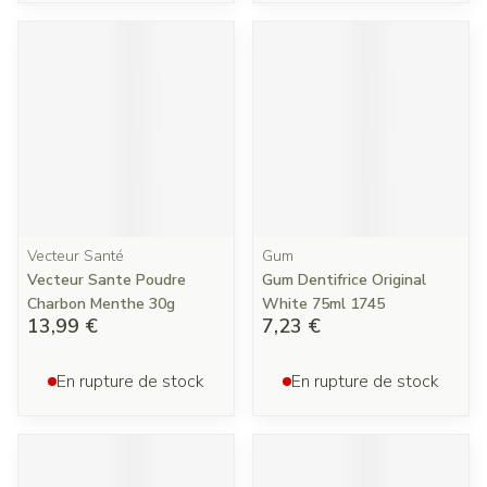
Vecteur Santé
Gum
Vecteur Sante Poudre
Gum Dentifrice Original
Charbon Menthe 30g
White 75ml 1745
13,99 €
7,23 €
En rupture de stock
En rupture de stock