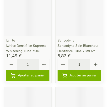
Iwhite
Sensodyne
Iwhite Dentifrice Supreme
Sensodyne Soin Blancheur
Whitening Tube 75ml
Dentifrice Tube 75ml Nf
11,49 €
5,87 €
Quantité
Quantité
Ajouter au panier
Ajouter au panier