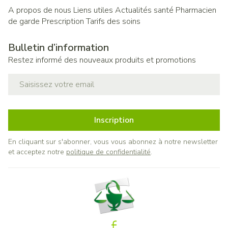
A propos de nous
Liens utiles
Actualités santé
Pharmacien
de garde
Prescription
Tarifs des soins
Bulletin d’information
Restez informé des nouveaux produits et promotions
Adresse mail
Inscription
En cliquant sur s'abonner, vous vous abonnez à notre newsletter
et acceptez notre
politique de confidentialité
.