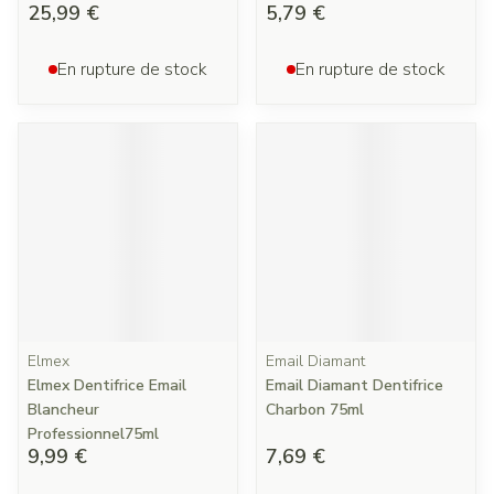
25,99 €
5,79 €
En rupture de stock
En rupture de stock
Elmex
Email Diamant
Elmex Dentifrice Email
Email Diamant Dentifrice
Blancheur
Charbon 75ml
Professionnel75ml
9,99 €
7,69 €