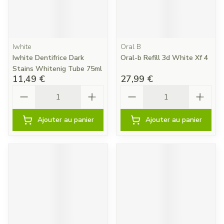
Iwhite
Oral B
Iwhite Dentifrice Dark
Oral-b Refill 3d White Xf 4
Stains Whitenig Tube 75ml
11,49 €
27,99 €
Quantité
Quantité
Ajouter au panier
Ajouter au panier