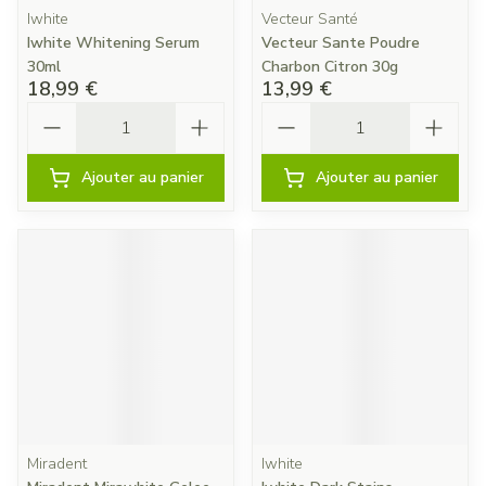
Iwhite
Vecteur Santé
Iwhite Whitening Serum
Vecteur Sante Poudre
30ml
Charbon Citron 30g
18,99 €
13,99 €
Quantité
Quantité
Ajouter au panier
Ajouter au panier
Miradent
Iwhite