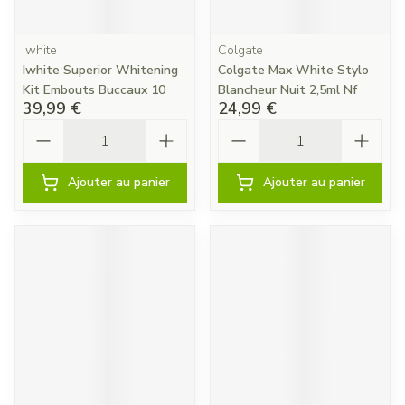
Iwhite
Colgate
Iwhite Superior Whitening
Colgate Max White Stylo
Kit Embouts Buccaux 10
Blancheur Nuit 2,5ml Nf
39,99 €
24,99 €
Quantité
Quantité
Ajouter au panier
Ajouter au panier