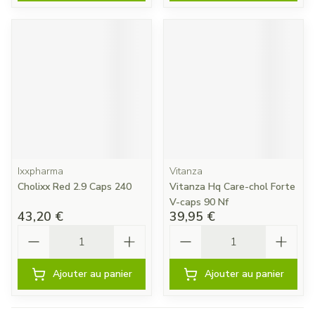
Ixxpharma
Vitanza
Cholixx Red 2.9 Caps 240
Vitanza Hq Care-chol Forte
V-caps 90 Nf
43,20 €
39,95 €
Quantité
Quantité
Ajouter au panier
Ajouter au panier