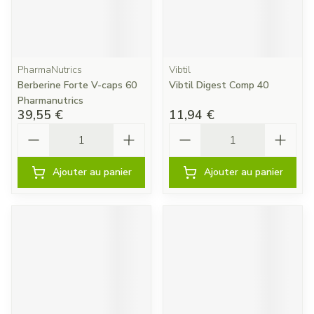
PharmaNutrics
Vibtil
Berberine Forte V-caps 60
Vibtil Digest Comp 40
Pharmanutrics
39,55 €
11,94 €
Quantité
Quantité
Ajouter au panier
Ajouter au panier