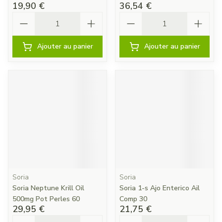
19,90 €
36,54 €
Quantité
Quantité
Ajouter au panier
Ajouter au panier
Soria
Soria
Soria Neptune Krill Oil
Soria 1-s Ajo Enterico Ail
500mg Pot Perles 60
Comp 30
29,95 €
21,75 €
Quantité
Quantité