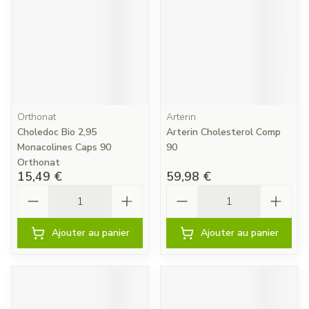
Orthonat
Arterin
Choledoc Bio 2,95
Arterin Cholesterol Comp
Monacolines Caps 90
90
Orthonat
15,49 €
59,98 €
Quantité
Quantité
Ajouter au panier
Ajouter au panier