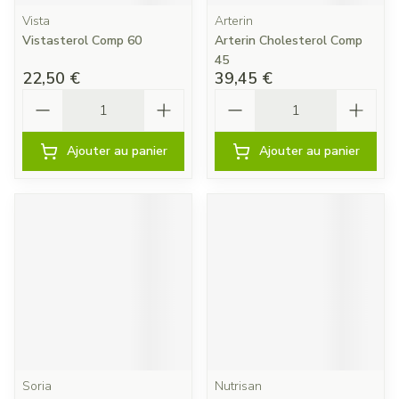
Vista
Arterin
Vistasterol Comp 60
Arterin Cholesterol Comp
45
22,50 €
39,45 €
Quantité
Quantité
Ajouter au panier
Ajouter au panier
Soria
Nutrisan