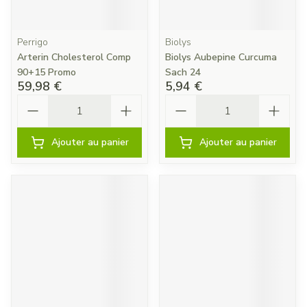
Perrigo
Biolys
Arterin Cholesterol Comp
Biolys Aubepine Curcuma
90+15 Promo
Sach 24
59,98 €
5,94 €
Quantité
Quantité
Ajouter au panier
Ajouter au panier