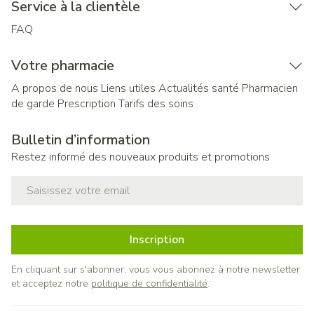
Service à la clientèle
FAQ
Votre pharmacie
A propos de nous
Liens utiles
Actualités santé
Pharmacien
de garde
Prescription
Tarifs des soins
Bulletin d’information
Restez informé des nouveaux produits et promotions
Adresse mail
Inscription
En cliquant sur s'abonner, vous vous abonnez à notre newsletter
et acceptez notre
politique de confidentialité
.