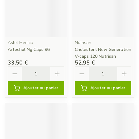
Astel Medica
Nutrisan
Artechol Ng Caps 96
Cholesteril New Generation
V-caps 120 Nutrisan
33,50 €
52,95 €
Quantité
Quantité
Ajouter au panier
Ajouter au panier