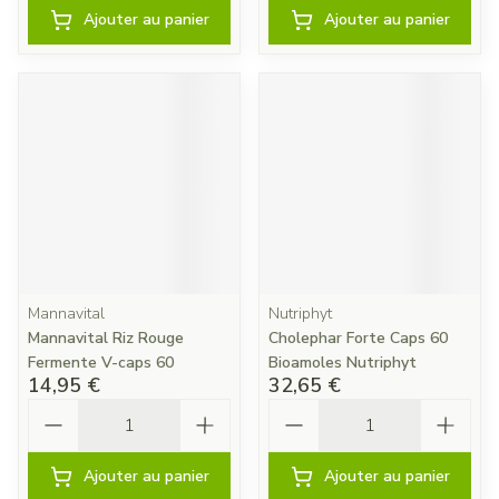
Ajouter au panier
Ajouter au panier
Mannavital
Nutriphyt
Mannavital Riz Rouge
Cholephar Forte Caps 60
Fermente V-caps 60
Bioamoles Nutriphyt
14,95 €
32,65 €
Quantité
Quantité
Ajouter au panier
Ajouter au panier