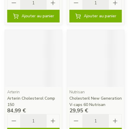
Ajouter au panier
Ajouter au panier
Arterin
Nutrisan
Arterin Cholesterol Comp
Cholesteril New Generation
150
V-caps 60 Nutrisan
84,99 €
29,95 €
Quantité
Quantité