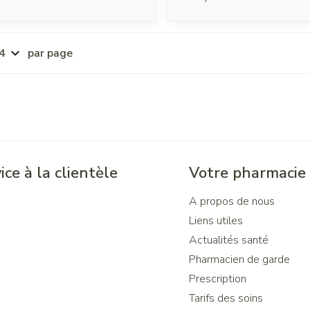
par page
ice à la clientèle
Votre pharmacie
A propos de nous
Liens utiles
Actualités santé
Pharmacien de garde
Prescription
Tarifs des soins