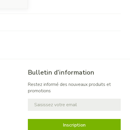
Bulletin d’information
Restez informé des nouveaux produits et
promotions
Adresse mail
Inscription