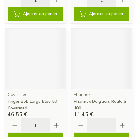
Ajouter au panier
Ajouter au panier
Covarmed
Pharmex
Finger Bob Large Bleu 50
Pharmex Doigtiers Roule S
Covarmed
100
46,55 €
11,45 €
Quantité
Quantité