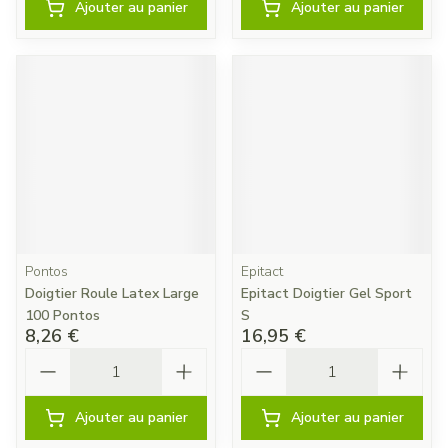
Ajouter au panier
Ajouter au panier
Pontos
Epitact
Doigtier Roule Latex Large
Epitact Doigtier Gel Sport
100 Pontos
S
8,26 €
16,95 €
Quantité
Quantité
Ajouter au panier
Ajouter au panier