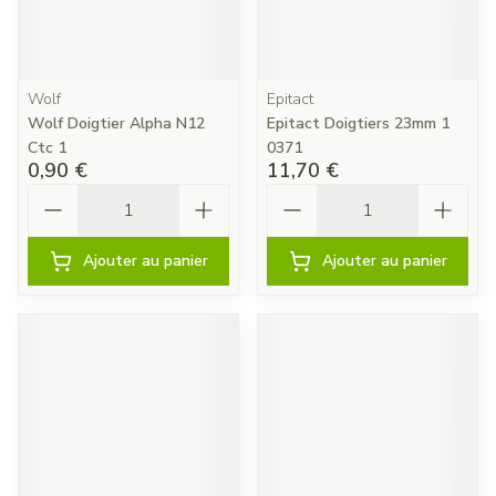
Wolf
Epitact
Wolf Doigtier Alpha N12
Epitact Doigtiers 23mm 1
Ctc 1
0371
0,90 €
11,70 €
Quantité
Quantité
Ajouter au panier
Ajouter au panier