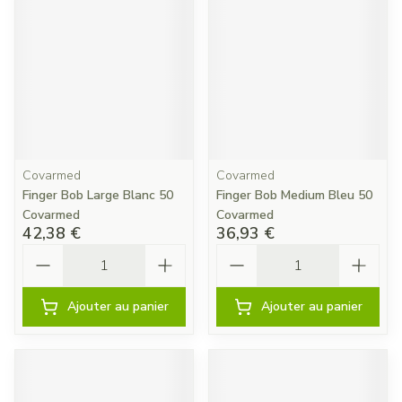
Covarmed
Covarmed
Finger Bob Large Blanc 50
Finger Bob Medium Bleu 50
Covarmed
Covarmed
42,38 €
36,93 €
Quantité
Quantité
Ajouter au panier
Ajouter au panier