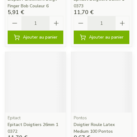
Finger Bob Couleur 6
0373
5,91 €
11,70 €
Quantité
Quantité
Ajouter au panier
Ajouter au panier
Epitact
Pontos
Epitact Doigtiers 26mm 1
Doigtier Roule Latex
0372
Medium 100 Pontos