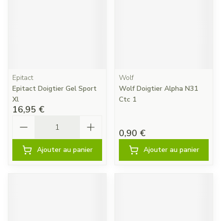
Epitact
Wolf
Epitact Doigtier Gel Sport
Wolf Doigtier Alpha N31
Xl
Ctc 1
16,95 €
Quantité
0,90 €
Ajouter au panier
Ajouter au panier