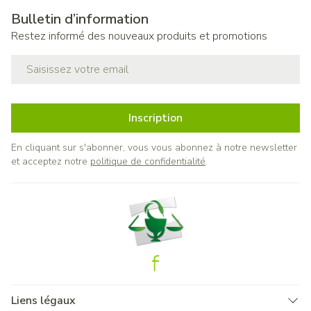
Bulletin d’information
Restez informé des nouveaux produits et promotions
Adresse mail
Inscription
En cliquant sur s'abonner, vous vous abonnez à notre newsletter
et acceptez notre
politique de confidentialité
.
Liens légaux