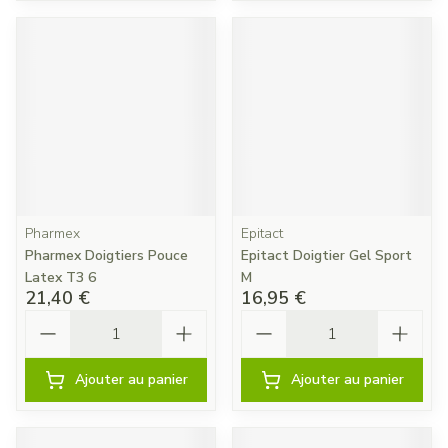
Pharmex
Epitact
Pharmex Doigtiers Pouce
Epitact Doigtier Gel Sport
Latex T3 6
M
21,40 €
16,95 €
Quantité
Quantité
Ajouter au panier
Ajouter au panier