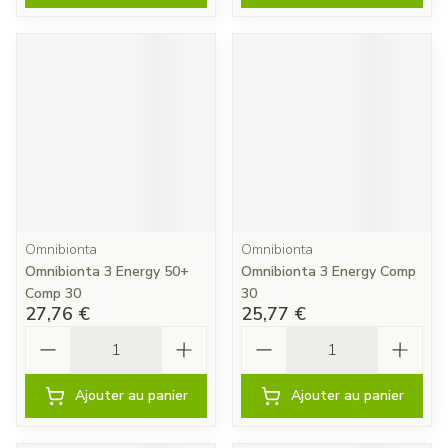
Omnibionta
Omnibionta
Omnibionta 3 Energy 50+
Omnibionta 3 Energy Comp
Comp 30
30
27,76 €
25,77 €
Quantité
Quantité
Ajouter au panier
Ajouter au panier