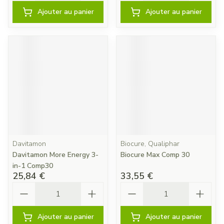
Ajouter au panier
Ajouter au panier
Davitamon
Biocure, Qualiphar
Davitamon More Energy 3-
Biocure Max Comp 30
in-1 Comp30
25,84 €
33,55 €
Quantité
Quantité
Ajouter au panier
Ajouter au panier