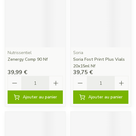
Nutrissentiel
Soria
Zenergy Comp 90 Nf
Soria Fost Print Plus Vials
20x15ml Nf
39,99 €
39,75 €
Quantité
Quantité
Ajouter au panier
Ajouter au panier