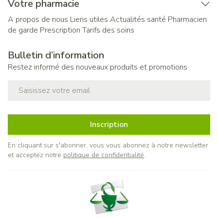
Votre pharmacie
A propos de nous
Liens utiles
Actualités santé
Pharmacien
de garde
Prescription
Tarifs des soins
Bulletin d’information
Restez informé des nouveaux produits et promotions
Adresse mail
Inscription
En cliquant sur s'abonner, vous vous abonnez à notre newsletter
et acceptez notre
politique de confidentialité
.