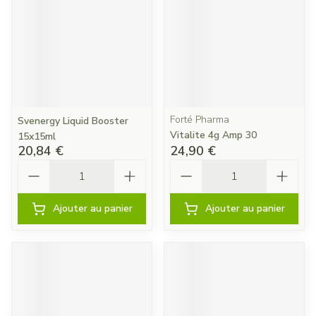
Forté Pharma
Svenergy Liquid Booster
Vitalite 4g Amp 30
15x15ml
20,84 €
24,90 €
Quantité
Quantité
Ajouter au panier
Ajouter au panier