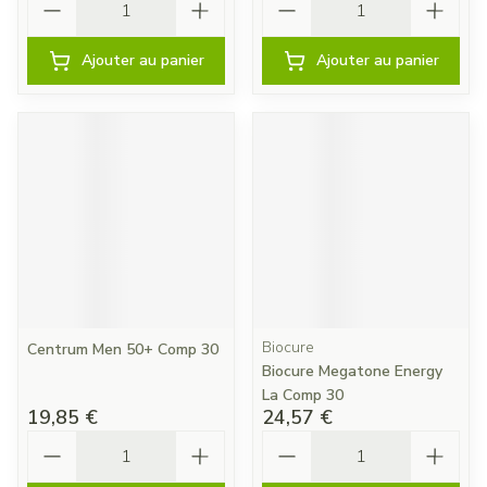
Ajouter au panier
Ajouter au panier
Biocure
Centrum Men 50+ Comp 30
Biocure Megatone Energy
La Comp 30
19,85 €
24,57 €
Quantité
Quantité