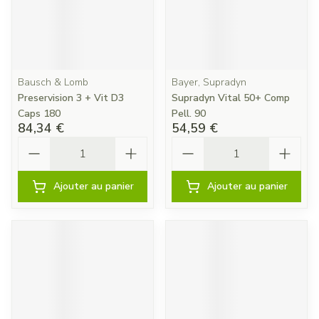
Bausch & Lomb
Bayer, Supradyn
Preservision 3 + Vit D3
Supradyn Vital 50+ Comp
Caps 180
Pell. 90
84,34 €
54,59 €
Quantité
Quantité
Ajouter au panier
Ajouter au panier