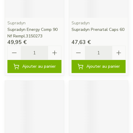
Supradyn
Supradyn
Supradyn Energy Comp 90
Supradyn Prenatal Caps 60
Nf Rempl.3150273
49,95 €
47,63 €
Quantité
Quantité
Ajouter au panier
Ajouter au panier