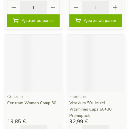
Quantité
Quantité
Ajouter au panier
Ajouter au panier
Centrum
Febelcare
Centrum Women Comp 30
Vitaxium 50+ Multi
Vitamines Caps 60+30
Promopack
19,85 €
32,99 €
Quantité
Quantité