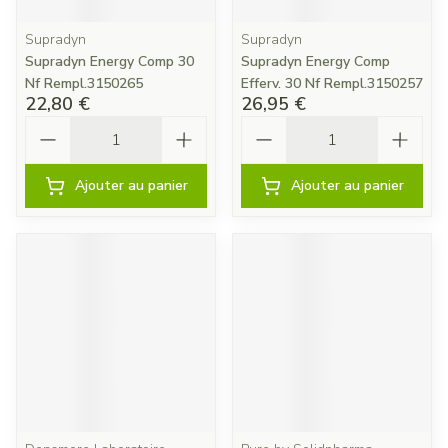
Supradyn
Supradyn
Supradyn Energy Comp 30
Supradyn Energy Comp
Nf Rempl.3150265
Efferv. 30 Nf Rempl.3150257
22,80 €
26,95 €
Quantité
Quantité
Ajouter au panier
Ajouter au panier