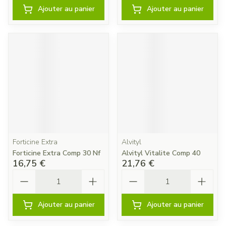
Ajouter au panier
Ajouter au panier
Forticine Extra
Alvityl
Forticine Extra Comp 30 Nf
Alvityl Vitalite Comp 40
16,75 €
21,76 €
Quantité
Quantité
Ajouter au panier
Ajouter au panier