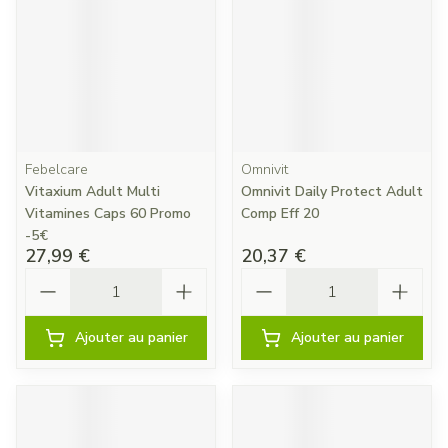
Febelcare
Omnivit
Vitaxium Adult Multi
Omnivit Daily Protect Adult
Vitamines Caps 60 Promo
Comp Eff 20
-5€
27,99 €
20,37 €
Quantité
Quantité
Ajouter au panier
Ajouter au panier