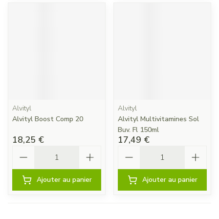
Alvityl
Alvityl
Alvityl Boost Comp 20
Alvityl Multivitamines Sol
Buv. Fl 150ml
18,25 €
17,49 €
Quantité
Quantité
Ajouter au panier
Ajouter au panier