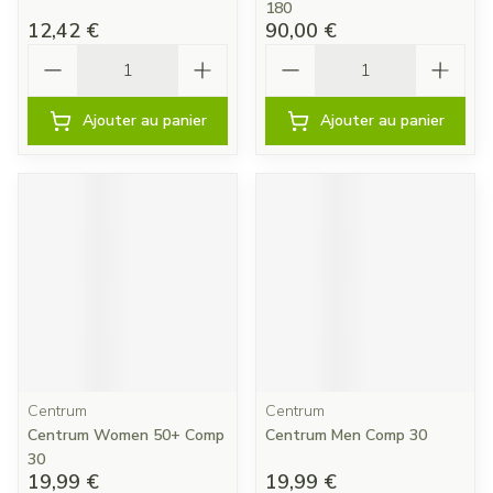
180
12,42 €
90,00 €
Quantité
Quantité
Ajouter au panier
Ajouter au panier
Centrum
Centrum
Centrum Women 50+ Comp
Centrum Men Comp 30
30
19,99 €
19,99 €