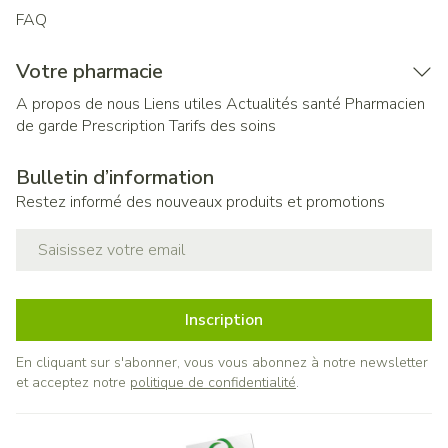
FAQ
Votre pharmacie
A propos de nous
Liens utiles
Actualités santé
Pharmacien
de garde
Prescription
Tarifs des soins
Bulletin d’information
Restez informé des nouveaux produits et promotions
Adresse mail
Inscription
En cliquant sur s'abonner, vous vous abonnez à notre newsletter
et acceptez notre
politique de confidentialité
.