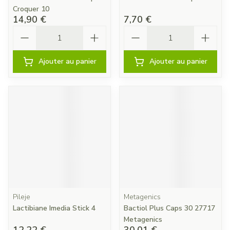
Croquer 10
14,90 €
7,70 €
Quantité
Quantité
Ajouter au panier
Ajouter au panier
Pileje
Metagenics
Lactibiane Imedia Stick 4
Bactiol Plus Caps 30 27717
Metagenics