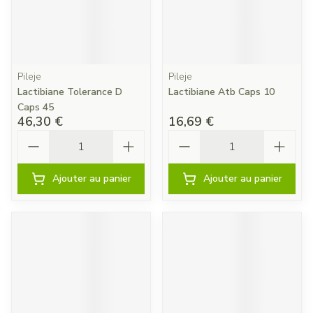
Pileje
Pileje
Lactibiane Tolerance D
Lactibiane Atb Caps 10
Caps 45
46,30 €
16,69 €
Quantité
Quantité
Ajouter au panier
Ajouter au panier