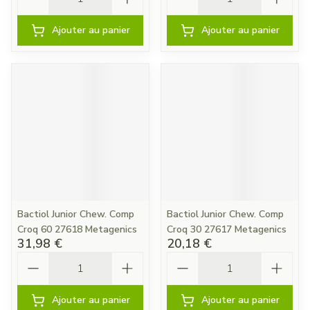
Ajouter au panier
Ajouter au panier
Bactiol Junior Chew. Comp
Bactiol Junior Chew. Comp
Croq 60 27618 Metagenics
Croq 30 27617 Metagenics
31,98 €
20,18 €
Quantité
Quantité
Ajouter au panier
Ajouter au panier