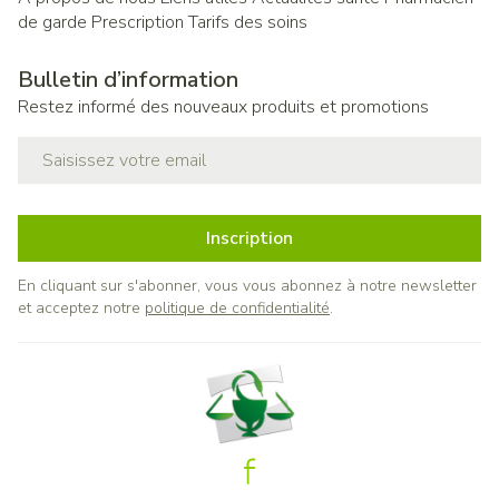
de garde
Prescription
Tarifs des soins
Bulletin d’information
Restez informé des nouveaux produits et promotions
Adresse mail
Inscription
En cliquant sur s'abonner, vous vous abonnez à notre newsletter
et acceptez notre
politique de confidentialité
.