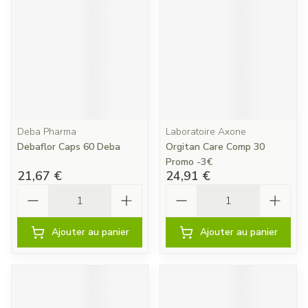
Deba Pharma
Laboratoire Axone
Debaflor Caps 60 Deba
Orgitan Care Comp 30
Promo -3€
21,67 €
24,91 €
Quantité
Quantité
Ajouter au panier
Ajouter au panier