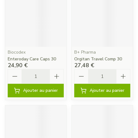
Biocodex
B+ Pharma
Enteroday Care Caps 30
Orgitan Travel Comp 30
24,90 €
27,48 €
Quantité
Quantité
Ajouter au panier
Ajouter au panier