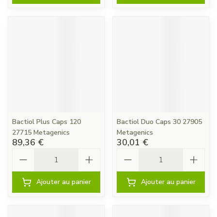
Bactiol Plus Caps 120
Bactiol Duo Caps 30 27905
27715 Metagenics
Metagenics
89,36 €
30,01 €
Quantité
Quantité
Ajouter au panier
Ajouter au panier