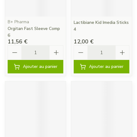
B+ Pharma
Lactibiane Kid Imedia Sticks
Orgitan Fast Sleeve Comp
4
6
11,56 €
12,00 €
Quantité
Quantité
Ajouter au panier
Ajouter au panier