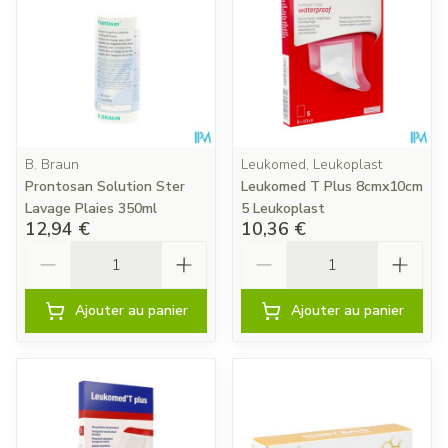
B. Braun
Leukomed, Leukoplast
Prontosan Solution Ster
Leukomed T Plus 8cmx10cm
Lavage Plaies 350ml
5 Leukoplast
12,94 €
10,36 €
Quantité
Quantité
Ajouter au panier
Ajouter au panier