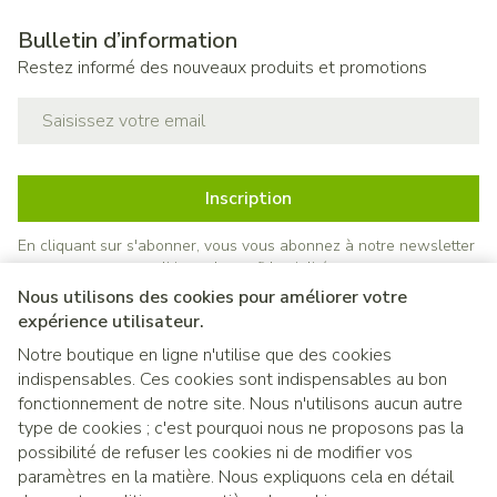
Bulletin d’information
Restez informé des nouveaux produits et promotions
Adresse mail
Inscription
En cliquant sur s'abonner, vous vous abonnez à notre newsletter
et acceptez notre
politique de confidentialité
.
Nous utilisons des cookies pour améliorer votre
expérience utilisateur.
Notre boutique en ligne n'utilise que des cookies
indispensables. Ces cookies sont indispensables au bon
fonctionnement de notre site. Nous n'utilisons aucun autre
type de cookies ; c'est pourquoi nous ne proposons pas la
possibilité de refuser les cookies ni de modifier vos
paramètres en la matière. Nous expliquons cela en détail
Liens légaux