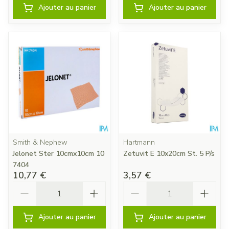
Ajouter au panier
Ajouter au panier
Smith & Nephew
Hartmann
Jelonet Ster 10cmx10cm 10
Zetuvit E 10x20cm St. 5 P/s
7404
10,77 €
3,57 €
Quantité
Quantité
Ajouter au panier
Ajouter au panier