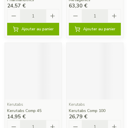
24,57 €
63,30 €
Quantité
Quantité
Ajouter au panier
Ajouter au panier
Kerutabs
Kerutabs
Kerutabs Comp 45
Kerutabs Comp 100
14,95 €
26,79 €
Quantité
Quantité