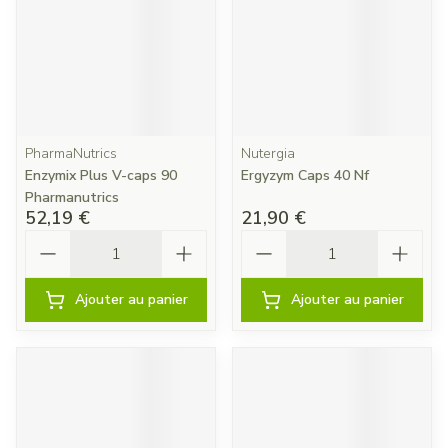
PharmaNutrics
Nutergia
Enzymix Plus V-caps 90
Ergyzym Caps 40 Nf
Pharmanutrics
52,19 €
21,90 €
Quantité
Quantité
Ajouter au panier
Ajouter au panier