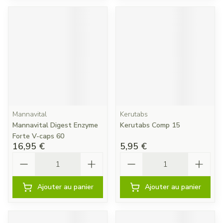
Mannavital
Kerutabs
Mannavital Digest Enzyme
Kerutabs Comp 15
Forte V-caps 60
16,95 €
5,95 €
Quantité
Quantité
Ajouter au panier
Ajouter au panier