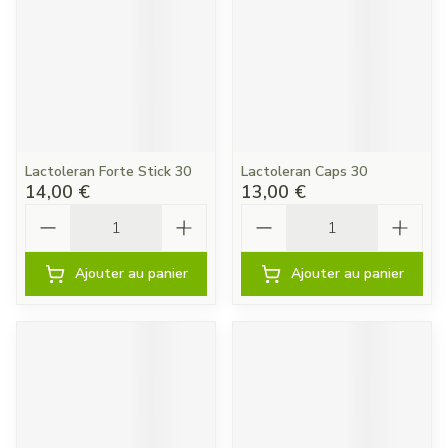
Lactoleran Forte Stick 30
Lactoleran Caps 30
14,00 €
13,00 €
Quantité
Quantité
Ajouter au panier
Ajouter au panier