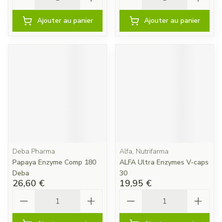
Ajouter au panier
Ajouter au panier
Deba Pharma
Alfa, Nutrifarma
Papaya Enzyme Comp 180
ALFA Ultra Enzymes V-caps
Deba
30
26,60 €
19,95 €
Quantité
Quantité