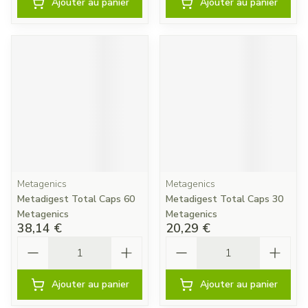
Ajouter au panier
Ajouter au panier
Metagenics
Metagenics
Metadigest Total Caps 60
Metadigest Total Caps 30
Metagenics
Metagenics
38,14 €
20,29 €
Quantité
Quantité
Ajouter au panier
Ajouter au panier