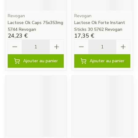
Revogan
Revogan
Lactose Ok Caps 75x353mg
Lactose Ok Forte Instant
5744 Revogan
Sticks 30 5762 Revogan
24,23 €
17,35 €
Quantité
Quantité
Ajouter au panier
Ajouter au panier