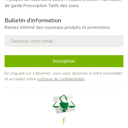
de garde
Prescription
Tarifs des soins
Bulletin d’information
Restez informé des nouveaux produits et promotions
Adresse mail
Inscription
En cliquant sur s'abonner, vous vous abonnez à notre newsletter
et acceptez notre
politique de confidentialité
.