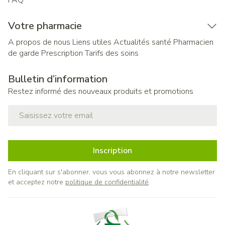
FAQ
Votre pharmacie
A propos de nous
Liens utiles
Actualités santé
Pharmacien
de garde
Prescription
Tarifs des soins
Bulletin d’information
Restez informé des nouveaux produits et promotions
Adresse mail
Inscription
En cliquant sur s'abonner, vous vous abonnez à notre newsletter
et acceptez notre
politique de confidentialité
.