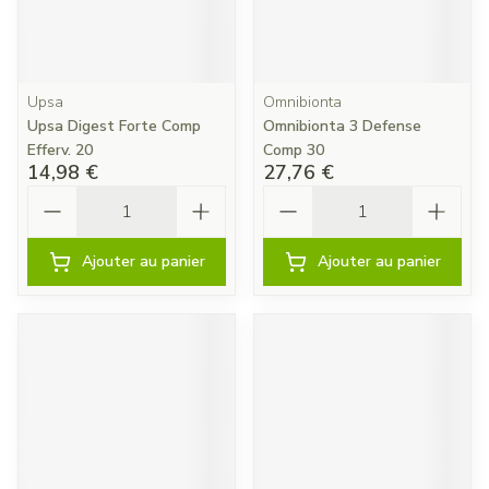
Upsa
Omnibionta
Upsa Digest Forte Comp
Omnibionta 3 Defense
Efferv. 20
Comp 30
14,98 €
27,76 €
Quantité
Quantité
Ajouter au panier
Ajouter au panier