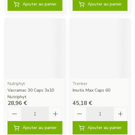
Ajouter au panier
Ajouter au panier
Nutriphyt
Trenker
Vacramac 30 Caps 3x10
Imutis Max Caps 60
Nutriphyt
28,96 €
45,18 €
Quantité
Quantité
Ajouter au panier
Ajouter au panier