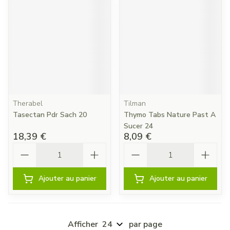
Therabel
Tilman
Tasectan Pdr Sach 20
Thymo Tabs Nature Past A
Sucer 24
18,39 €
8,09 €
Quantité
Quantité
Ajouter au panier
Ajouter au panier
Afficher
par page