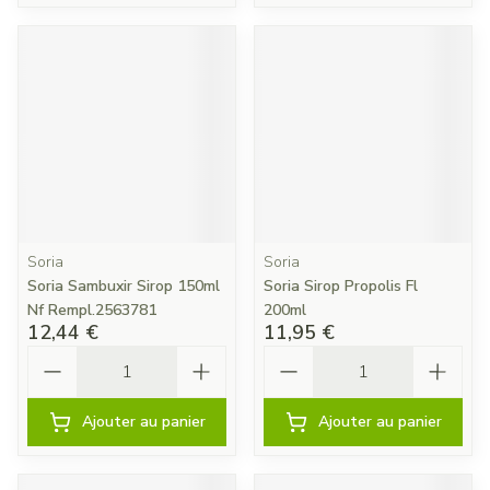
Soria
Soria
Soria Sambuxir Sirop 150ml
Soria Sirop Propolis Fl
Nf Rempl.2563781
200ml
12,44 €
11,95 €
Quantité
Quantité
Ajouter au panier
Ajouter au panier