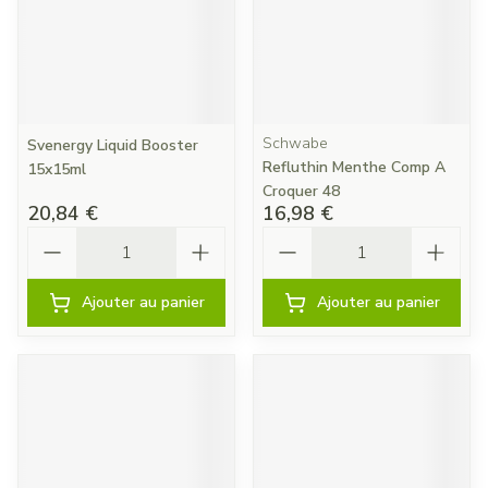
Schwabe
Svenergy Liquid Booster
Refluthin Menthe Comp A
15x15ml
Croquer 48
20,84 €
16,98 €
Quantité
Quantité
Ajouter au panier
Ajouter au panier