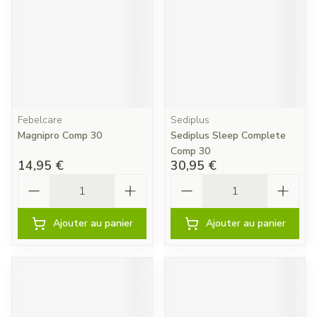
Febelcare
Sediplus
Magnipro Comp 30
Sediplus Sleep Complete
Comp 30
14,95 €
30,95 €
Quantité
Quantité
Ajouter au panier
Ajouter au panier