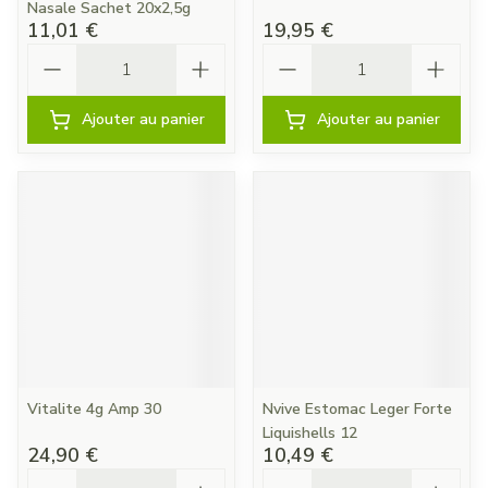
Nasale Sachet 20x2,5g
11,01 €
19,95 €
Quantité
Quantité
Ajouter au panier
Ajouter au panier
Vitalite 4g Amp 30
Nvive Estomac Leger Forte
Liquishells 12
24,90 €
10,49 €
Quantité
Quantité