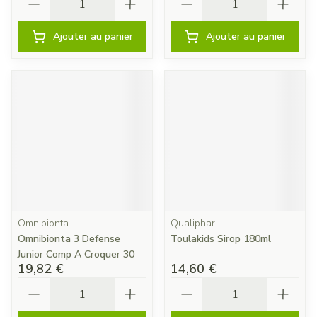
Ajouter au panier
Ajouter au panier
Omnibionta
Qualiphar
Omnibionta 3 Defense
Toulakids Sirop 180ml
Junior Comp A Croquer 30
19,82 €
14,60 €
Quantité
Quantité