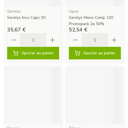
Serelys
Upsa
Serelys Inco Caps 30
Serelys Meno Comp 120
Promopack 2e 50%
35,67 €
52,54 €
Quantité
Quantité
Ajouter au panier
Ajouter au panier