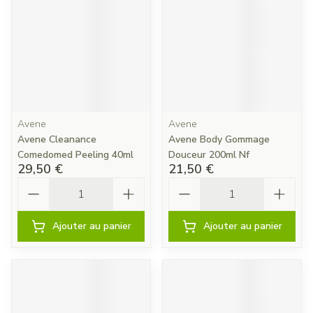
Avene
Avene
Avene Cleanance
Avene Body Gommage
Comedomed Peeling 40ml
Douceur 200ml Nf
29,50 €
21,50 €
Quantité
Quantité
Ajouter au panier
Ajouter au panier