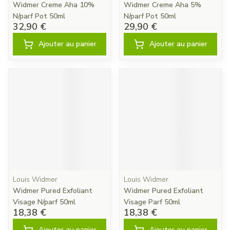
Widmer Creme Aha 10%
Widmer Creme Aha 5%
N/parf Pot 50ml
N/parf Pot 50ml
32,90 €
29,90 €
Ajouter au panier
Ajouter au panier
Louis Widmer
Louis Widmer
Widmer Pured Exfoliant
Widmer Pured Exfoliant
Visage N/parf 50ml
Visage Parf 50ml
18,38 €
18,38 €
Ajouter au panier
Ajouter au panier