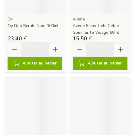
Oy
Avene
Oy Deo Scrub Tube 100ml
Avene Essentiels Gelee
Gommante Visage 50ml
23,40 €
15,50 €
Quantité
Quantité
Ajouter au panier
Ajouter au panier