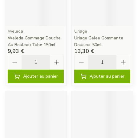
Weleda
Uriage
Weleda Gommage Douche
Uriage Gelee Gommante
Au Bouleau Tube 150ml
Douceur 50ml
9,93 €
13,30 €
Quantité
Quantité
Ajouter au panier
Ajouter au panier