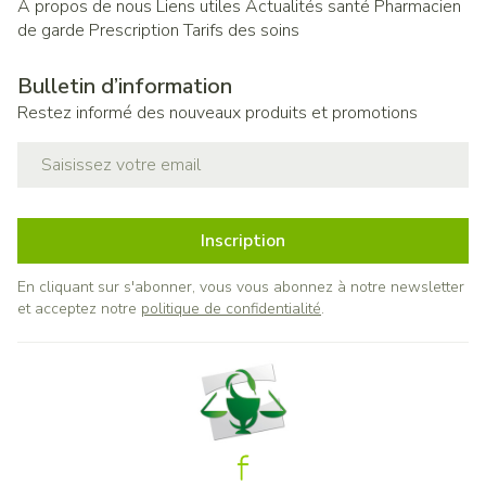
A propos de nous
Liens utiles
Actualités santé
Pharmacien
de garde
Prescription
Tarifs des soins
Bulletin d’information
Restez informé des nouveaux produits et promotions
Adresse mail
Inscription
En cliquant sur s'abonner, vous vous abonnez à notre newsletter
et acceptez notre
politique de confidentialité
.