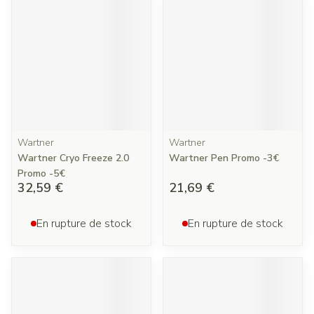
Wartner
Wartner
Wartner Cryo Freeze 2.0
Wartner Pen Promo -3€
Promo -5€
32,59 €
21,69 €
En rupture de stock
En rupture de stock