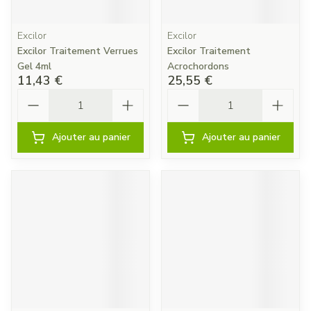
Excilor
Excilor
Excilor Traitement Verrues
Excilor Traitement
Gel 4ml
Acrochordons
11,43 €
25,55 €
Quantité
Quantité
Ajouter au panier
Ajouter au panier