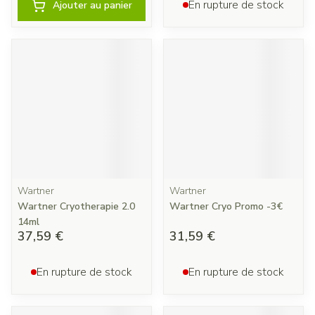
En rupture de stock
Ajouter au panier
Wartner
Wartner
Wartner Cryotherapie 2.0
Wartner Cryo Promo -3€
14ml
37,59 €
31,59 €
En rupture de stock
En rupture de stock