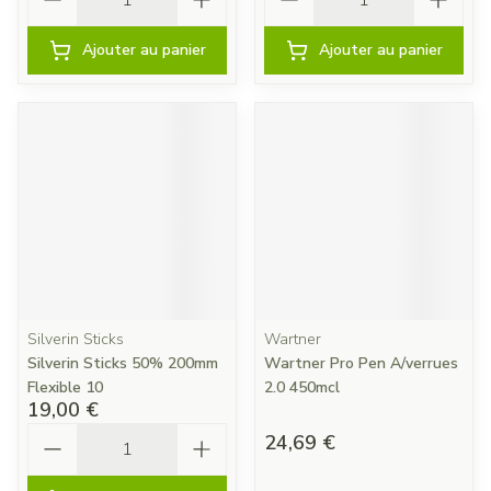
Ajouter au panier
Ajouter au panier
Silverin Sticks
Wartner
Silverin Sticks 50% 200mm
Wartner Pro Pen A/verrues
Flexible 10
2.0 450mcl
19,00 €
Quantité
24,69 €