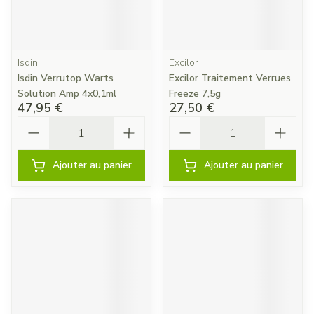
Isdin
Excilor
Isdin Verrutop Warts
Excilor Traitement Verrues
Solution Amp 4x0,1ml
Freeze 7,5g
47,95 €
27,50 €
Quantité
Quantité
Ajouter au panier
Ajouter au panier