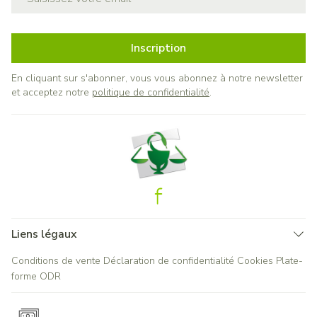
Inscription
En cliquant sur s'abonner, vous vous abonnez à notre newsletter
et acceptez notre
politique de confidentialité
.
Liens légaux
Conditions de vente
Déclaration de confidentialité
Cookies
Plate-
forme ODR