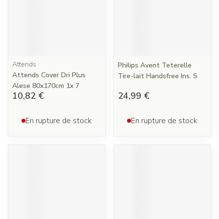
Attends
Philips Avent Teterelle
Attends Cover Dri Plus
Tire-lait Handsfree Ins. S
Alese 80x170cm 1x 7
10,82 €
24,99 €
En rupture de stock
En rupture de stock