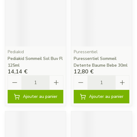
Pediakid
Puressentiel
Pediakid Sommeil Sol Buv Fl
Puressentiel Sommeil
125ml
Detente Baume Bebe 30ml
14,14 €
12,80 €
Quantité
Quantité
Ajouter au panier
Ajouter au panier