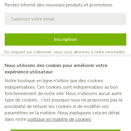
Restez informé des nouveaux produits et promotions
Adresse mail
Inscription
En cliquant sur s'abonner, vous vous abonnez à notre newsletter
et acceptez notre
politique de confidentialité
.
Nous utilisons des cookies pour améliorer votre
expérience utilisateur.
Notre boutique en ligne n'utilise que des cookies
indispensables. Ces cookies sont indispensables au bon
fonctionnement de notre site. Nous n'utilisons aucun autre
type de cookies ; c'est pourquoi nous ne proposons pas la
possibilité de refuser les cookies ni de modifier vos
paramètres en la matière. Nous expliquons cela en détail
Liens légaux
dans notre
politique en matière de cookies