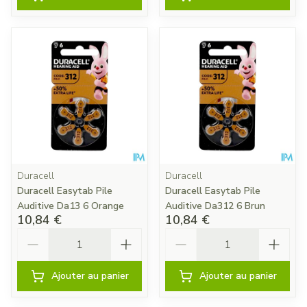
Duracell
Duracell
Duracell Easytab Pile
Duracell Easytab Pile
Auditive Da13 6 Orange
Auditive Da312 6 Brun
10,84 €
10,84 €
Quantité
Quantité
Ajouter au panier
Ajouter au panier