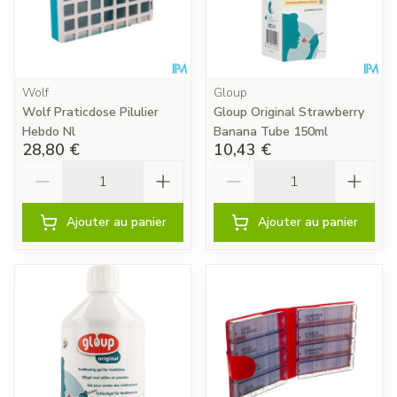
Wolf
Gloup
Wolf Praticdose Pilulier
Gloup Original Strawberry
Hebdo Nl
Banana Tube 150ml
28,80 €
10,43 €
Quantité
Quantité
Ajouter au panier
Ajouter au panier