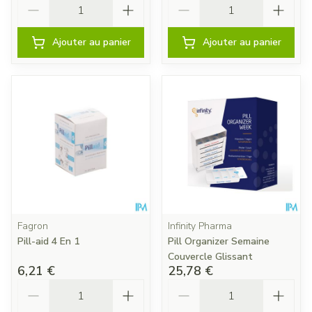
Quantité
Quantité
Ajouter au panier
Ajouter au panier
Fagron
Infinity Pharma
Pill-aid 4 En 1
Pill Organizer Semaine
Couvercle Glissant
6,21 €
25,78 €
Quantité
Quantité