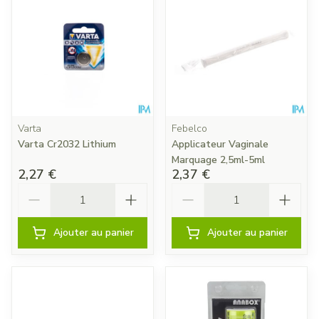
Varta
Febelco
Varta Cr2032 Lithium
Applicateur Vaginale
Marquage 2,5ml-5ml
2,27 €
2,37 €
Quantité
Quantité
Ajouter au panier
Ajouter au panier