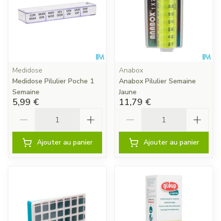
Medidose
Anabox
Medidose Pilulier Poche 1
Anabox Pilulier Semaine
Semaine
Jaune
5,99 €
11,79 €
Quantité
Quantité
Ajouter au panier
Ajouter au panier