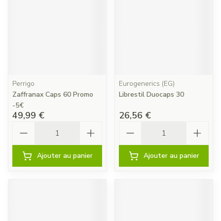
Perrigo
Eurogenerics (EG)
Zaffranax Caps 60 Promo
Librestil Duocaps 30
-5€
49,99 €
26,56 €
Quantité
Quantité
Ajouter au panier
Ajouter au panier