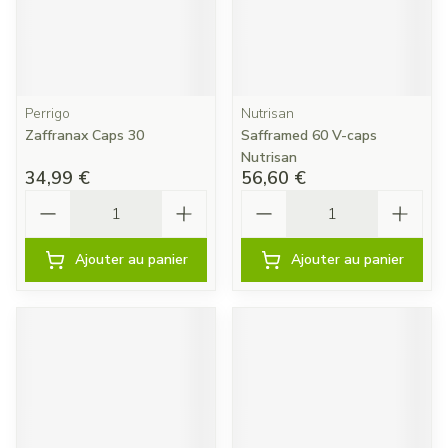
Perrigo
Nutrisan
Zaffranax Caps 30
Safframed 60 V-caps
Nutrisan
34,99 €
56,60 €
Quantité
Quantité
Ajouter au panier
Ajouter au panier