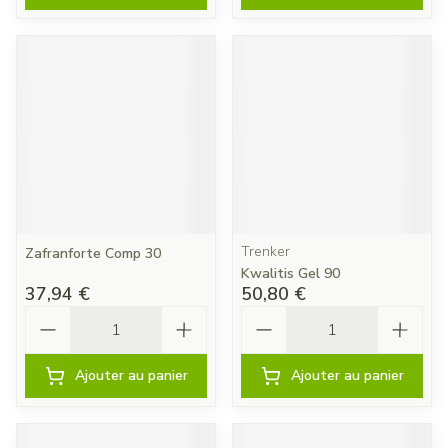
Trenker
Zafranforte Comp 30
Kwalitis Gel 90
37,94 €
50,80 €
Quantité
Quantité
Ajouter au panier
Ajouter au panier