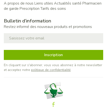
A propos de nous
Liens utiles
Actualités santé
Pharmacien
de garde
Prescription
Tarifs des soins
Bulletin d’information
Restez informé des nouveaux produits et promotions
Adresse mail
Inscription
En cliquant sur s'abonner, vous vous abonnez à notre newsletter
et acceptez notre
politique de confidentialité
.