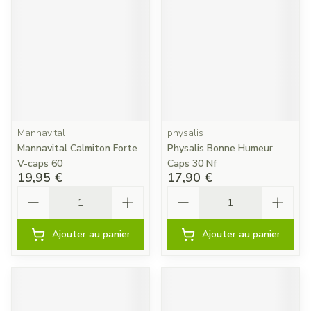
Mannavital
physalis
Mannavital Calmiton Forte
Physalis Bonne Humeur
V-caps 60
Caps 30 Nf
19,95 €
17,90 €
Quantité
Quantité
Ajouter au panier
Ajouter au panier