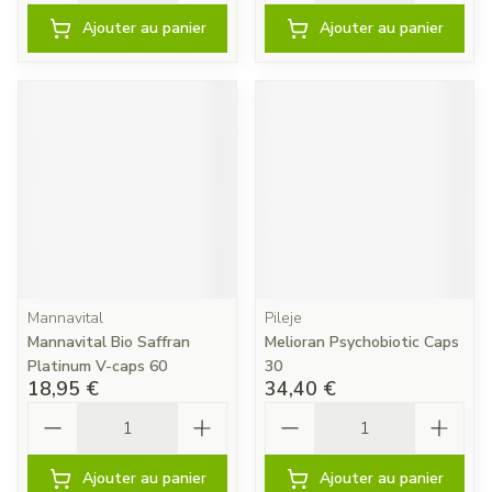
Ajouter au panier
Ajouter au panier
Mannavital
Pileje
Mannavital Bio Saffran
Melioran Psychobiotic Caps
Platinum V-caps 60
30
18,95 €
34,40 €
Quantité
Quantité
Ajouter au panier
Ajouter au panier