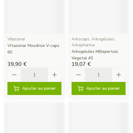
Vitasonar
Arkocaps, Arkogelules,
Arkopharma
Vitasonar Moodrise V-caps
Arkogelules Millepertuis
60
Vegetal 45
39,90 €
19,07 €
Quantité
Quantité
Ajouter au panier
Ajouter au panier