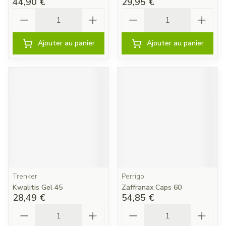
44,90 €
29,95 €
Quantité
Quantité
Ajouter au panier
Ajouter au panier
Trenker
Perrigo
Kwalitis Gel 45
Zaffranax Caps 60
28,49 €
54,85 €
Quantité
Quantité