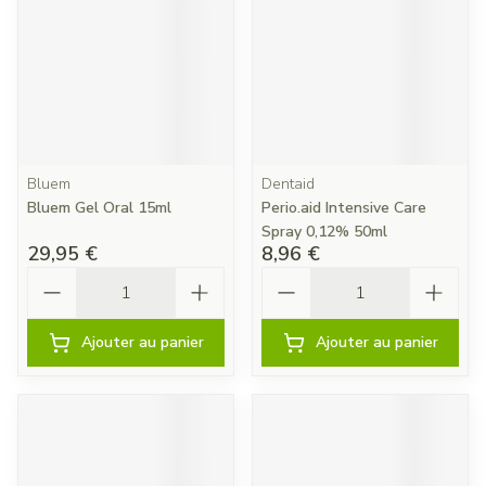
Bluem
Dentaid
Bluem Gel Oral 15ml
Perio.aid Intensive Care
Spray 0,12% 50ml
29,95 €
8,96 €
Quantité
Quantité
Ajouter au panier
Ajouter au panier