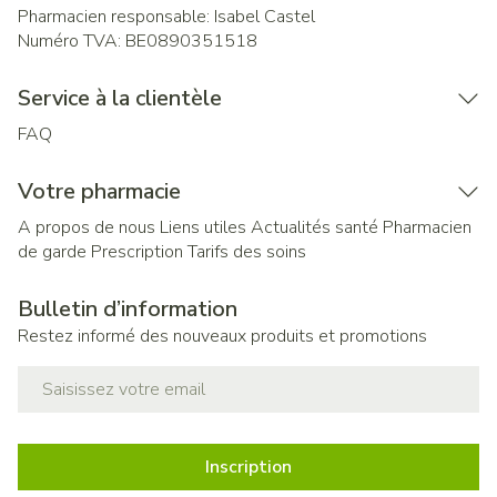
Pharmacien responsable:
Isabel Castel
Numéro TVA:
BE0890351518
Service à la clientèle
FAQ
Votre pharmacie
A propos de nous
Liens utiles
Actualités santé
Pharmacien
de garde
Prescription
Tarifs des soins
Bulletin d’information
Restez informé des nouveaux produits et promotions
Adresse mail
Inscription