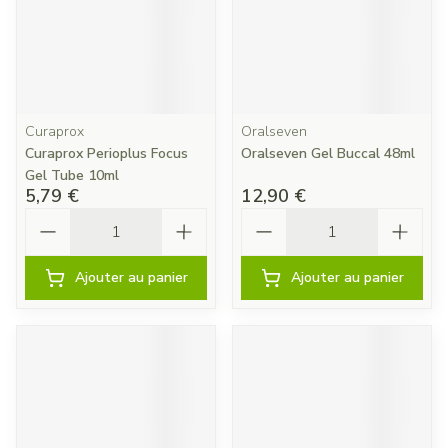
Curaprox
Oralseven
Curaprox Perioplus Focus
Oralseven Gel Buccal 48ml
Gel Tube 10ml
5,79 €
12,90 €
Quantité
Quantité
Ajouter au panier
Ajouter au panier