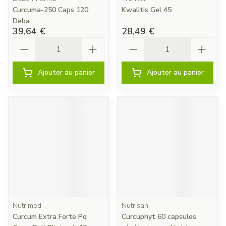
Curcuma-250 Caps 120
Kwalitis Gel 45
Deba
39,64 €
28,49 €
Quantité
Quantité
Ajouter au panier
Ajouter au panier
Nutrimed
Nutrisan
Curcum Extra Forte Pq
Curcuphyt 60 capsules