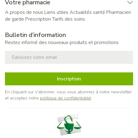
Votre pharmacie
A propos de nous
Liens utiles
Actualités santé
Pharmacien
de garde
Prescription
Tarifs des soins
Bulletin d’information
Restez informé des nouveaux produits et promotions
Adresse mail
Inscription
En cliquant sur s'abonner, vous vous abonnez à notre newsletter
et acceptez notre
politique de confidentialité
.