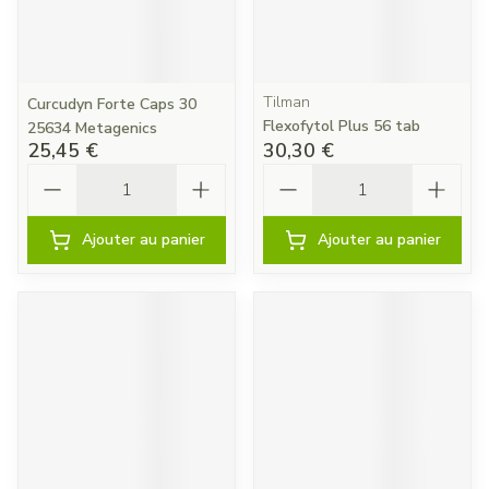
Tilman
Curcudyn Forte Caps 30
Flexofytol Plus 56 tab
25634 Metagenics
25,45 €
30,30 €
Quantité
Quantité
Ajouter au panier
Ajouter au panier