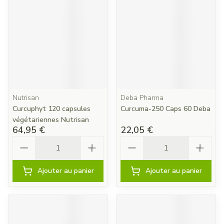
Nutrisan
Deba Pharma
Curcuphyt 120 capsules
Curcuma-250 Caps 60 Deba
végétariennes Nutrisan
64,95 €
22,05 €
Quantité
Quantité
Ajouter au panier
Ajouter au panier