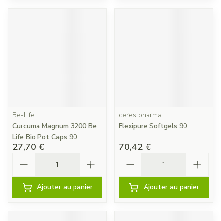
Be-Life
ceres pharma
Curcuma Magnum 3200 Be
Flexipure Softgels 90
Life Bio Pot Caps 90
27,70 €
70,42 €
Quantité
Quantité
Ajouter au panier
Ajouter au panier