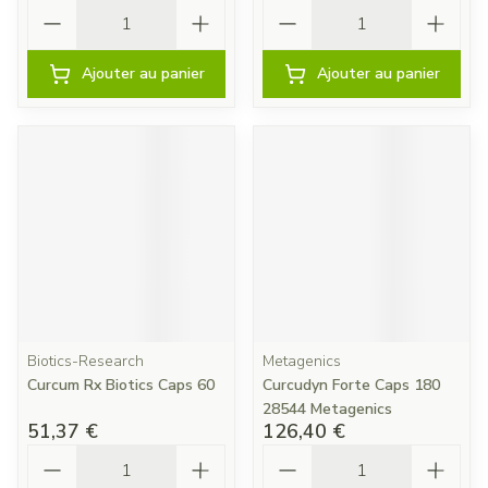
Quantité
Quantité
Ajouter au panier
Ajouter au panier
Biotics-Research
Metagenics
Curcum Rx Biotics Caps 60
Curcudyn Forte Caps 180
28544 Metagenics
51,37 €
126,40 €
Quantité
Quantité