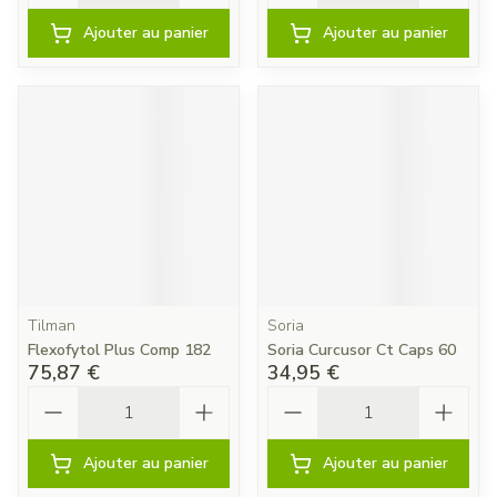
Ajouter au panier
Ajouter au panier
Tilman
Soria
Flexofytol Plus Comp 182
Soria Curcusor Ct Caps 60
75,87 €
34,95 €
Quantité
Quantité
Ajouter au panier
Ajouter au panier