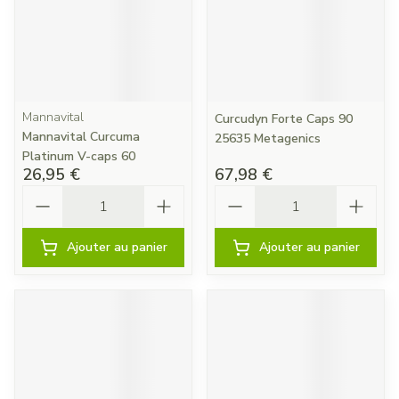
Mannavital
Curcudyn Forte Caps 90
Mannavital Curcuma
25635 Metagenics
Platinum V-caps 60
26,95 €
67,98 €
Quantité
Quantité
Ajouter au panier
Ajouter au panier