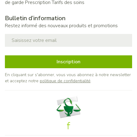
de garde
Prescription
Tarifs des soins
Bulletin d’information
Restez informé des nouveaux produits et promotions
Adresse mail
Inscription
En cliquant sur s'abonner, vous vous abonnez à notre newsletter
et acceptez notre
politique de confidentialité
.