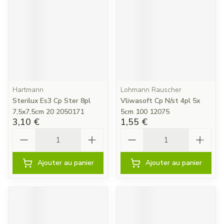
Hartmann
Lohmann Rauscher
Sterilux Es3 Cp Ster 8pl
Vliwasoft Cp N/st 4pl 5x
7,5x7,5cm 20 2050171
5cm 100 12075
3,10 €
1,55 €
Quantité
Quantité
Ajouter au panier
Ajouter au panier