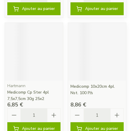
Ajouter au panier
Ajouter au panier
Hartmann
Medicomp 10x20cm 4pl.
Medicomp Cp Ster 4pl
Nst. 100 P/s
7,5x7,5cm 30g 25x2
6,85 €
8,86 €
Quantité
Quantité
Ajouter au panier
Ajouter au panier