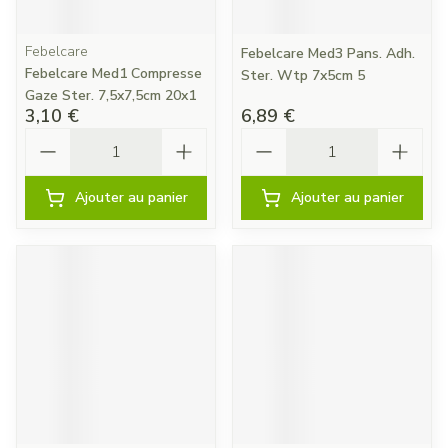
Febelcare
Febelcare Med3 Pans. Adh.
Febelcare Med1 Compresse
Ster. Wtp 7x5cm 5
Gaze Ster. 7,5x7,5cm 20x1
3,10 €
6,89 €
Quantité
Quantité
Ajouter au panier
Ajouter au panier