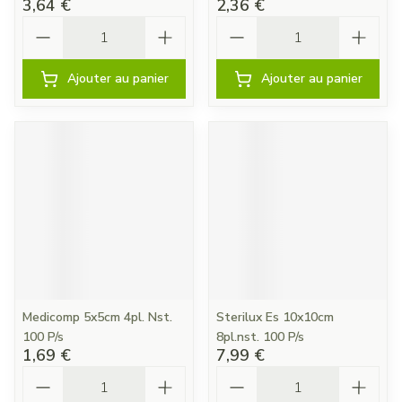
3,64 €
2,36 €
Quantité
Quantité
Ajouter au panier
Ajouter au panier
Medicomp 5x5cm 4pl. Nst.
Sterilux Es 10x10cm
100 P/s
8pl.nst. 100 P/s
1,69 €
7,99 €
Quantité
Quantité