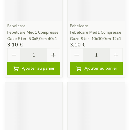
Febelcare
Febelcare
Febelcare Med1 Compresse
Febelcare Med1 Compresse
Gaze Ster. 5,0x5,0cm 40x1
Gaze Ster. 10x10,0cm 12x1
3,10 €
3,10 €
Quantité
Quantité
Ajouter au panier
Ajouter au panier